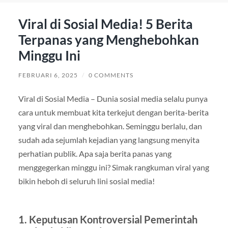
Viral di Sosial Media! 5 Berita
Terpanas yang Menghebohkan
Minggu Ini
FEBRUARI 6, 2025
/
0 COMMENTS
Viral di Sosial Media – Dunia sosial media selalu punya
cara untuk membuat kita terkejut dengan berita-berita
yang viral dan menghebohkan. Seminggu berlalu, dan
sudah ada sejumlah kejadian yang langsung menyita
perhatian publik. Apa saja berita panas yang
menggegerkan minggu ini? Simak rangkuman viral yang
bikin heboh di seluruh lini sosial media!
1.
Keputusan Kontroversial Pemerintah