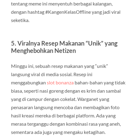
tentang meme ini menyentuh berbagai kalangan,
dengan hashtag #KangenKelasOffline yang jadi viral
seketika.
5.
Viralnya Resep Makanan “Unik” yang
Menghebohkan Netizen
Minggu ini, sebuah resep makanan yang “unik”
langsung viral di media sosial. Resep ini
menggabungkan
slot bonanza
bahan-bahan yang tidak
biasa, seperti nasi goreng dengan es krim dan sambal
yang di campur dengan cokelat. Warganet yang
penasaran langsung mencoba dan membagikan foto
hasil kreasi mereka di berbagai platform. Ada yang
merasa terganggu dengan kombinasi rasa yang aneh,
sementara ada juga yang mengaku ketagihan.