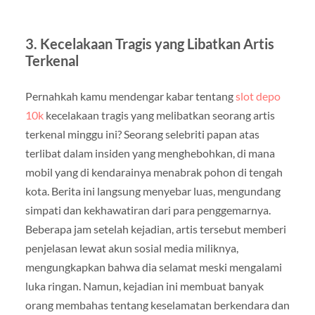
3.
Kecelakaan Tragis yang Libatkan Artis
Terkenal
Pernahkah kamu mendengar kabar tentang
slot depo
10k
kecelakaan tragis yang melibatkan seorang artis
terkenal minggu ini? Seorang selebriti papan atas
terlibat dalam insiden yang menghebohkan, di mana
mobil yang di kendarainya menabrak pohon di tengah
kota. Berita ini langsung menyebar luas, mengundang
simpati dan kekhawatiran dari para penggemarnya.
Beberapa jam setelah kejadian, artis tersebut memberi
penjelasan lewat akun sosial media miliknya,
mengungkapkan bahwa dia selamat meski mengalami
luka ringan. Namun, kejadian ini membuat banyak
orang membahas tentang keselamatan berkendara dan