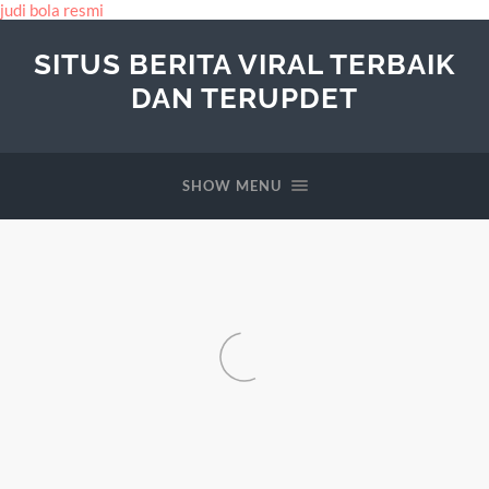
judi bola resmi
SITUS BERITA VIRAL TERBAIK
DAN TERUPDET
SHOW MENU