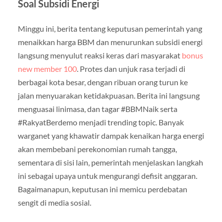
Soal Subsidi Energi
Minggu ini, berita tentang keputusan pemerintah yang
menaikkan harga BBM dan menurunkan subsidi energi
langsung menyulut reaksi keras dari masyarakat
bonus
new member 100
. Protes dan unjuk rasa terjadi di
berbagai kota besar, dengan ribuan orang turun ke
jalan menyuarakan ketidakpuasan. Berita ini langsung
menguasai linimasa, dan tagar #BBMNaik serta
#RakyatBerdemo menjadi trending topic. Banyak
warganet yang khawatir dampak kenaikan harga energi
akan membebani perekonomian rumah tangga,
sementara di sisi lain, pemerintah menjelaskan langkah
ini sebagai upaya untuk mengurangi defisit anggaran.
Bagaimanapun, keputusan ini memicu perdebatan
sengit di media sosial.