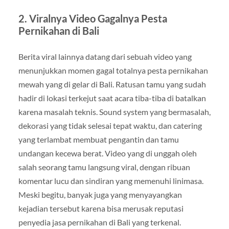
2.
Viralnya Video Gagalnya Pesta
Pernikahan di Bali
Berita viral lainnya datang dari sebuah video yang
menunjukkan momen gagal totalnya pesta pernikahan
mewah yang di gelar di Bali. Ratusan tamu yang sudah
hadir di lokasi terkejut saat acara tiba-tiba di batalkan
karena masalah teknis. Sound system yang bermasalah,
dekorasi yang tidak selesai tepat waktu, dan catering
yang terlambat membuat pengantin dan tamu
undangan kecewa berat. Video yang di unggah oleh
salah seorang tamu langsung viral, dengan ribuan
komentar lucu dan sindiran yang memenuhi linimasa.
Meski begitu, banyak juga yang menyayangkan
kejadian tersebut karena bisa merusak reputasi
penyedia jasa pernikahan di Bali yang terkenal.