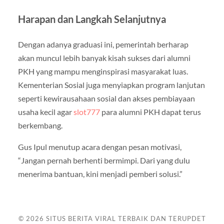
Harapan dan Langkah Selanjutnya
Dengan adanya graduasi ini, pemerintah berharap
akan muncul lebih banyak kisah sukses dari alumni
PKH yang mampu menginspirasi masyarakat luas.
Kementerian Sosial juga menyiapkan program lanjutan
seperti kewirausahaan sosial dan akses pembiayaan
usaha kecil agar
slot777
para alumni PKH dapat terus
berkembang.
Gus Ipul menutup acara dengan pesan motivasi,
“Jangan pernah berhenti bermimpi. Dari yang dulu
menerima bantuan, kini menjadi pemberi solusi.”
© 2026
SITUS BERITA VIRAL TERBAIK DAN TERUPDET