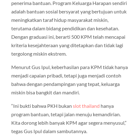
penerima bantuan. Program Keluarga Harapan sendiri
adalah bantuan sosial bersyarat yang bertujuan untuk
meningkatkan taraf hidup masyarakat miskin,
terutama dalam bidang pendidikan dan kesehatan.
Dengan graduasi ini, berarti 500 KPM telah mencapai
kriteria kesejahteraan yang ditetapkan dan tidak lagi
tergolong miskin ekstrem.
Menurut Gus Ipul, keberhasilan para KPM tidak hanya
menjadi capaian pribadi, tetapi juga menjadi contoh
bahwa dengan pendampingan yang tepat, keluarga
miskin bisa bangkit dan mandiri.
“Ini bukti bahwa PKH bukan
slot thailand
hanya
program bantuan, tetapi jalan menuju kemandirian.
Kita dorong lebih banyak KPM agar segera menyusul,”
tegas Gus Ipul dalam sambutannya.