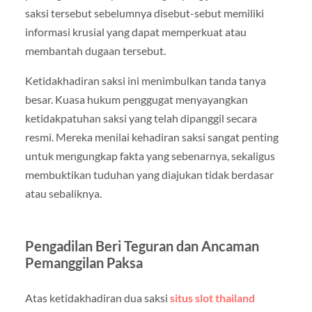
saksi tersebut sebelumnya disebut-sebut memiliki
informasi krusial yang dapat memperkuat atau
membantah dugaan tersebut.
Ketidakhadiran saksi ini menimbulkan tanda tanya
besar. Kuasa hukum penggugat menyayangkan
ketidakpatuhan saksi yang telah dipanggil secara
resmi. Mereka menilai kehadiran saksi sangat penting
untuk mengungkap fakta yang sebenarnya, sekaligus
membuktikan tuduhan yang diajukan tidak berdasar
atau sebaliknya.
Pengadilan Beri Teguran dan Ancaman
Pemanggilan Paksa
Atas ketidakhadiran dua saksi
situs slot thailand