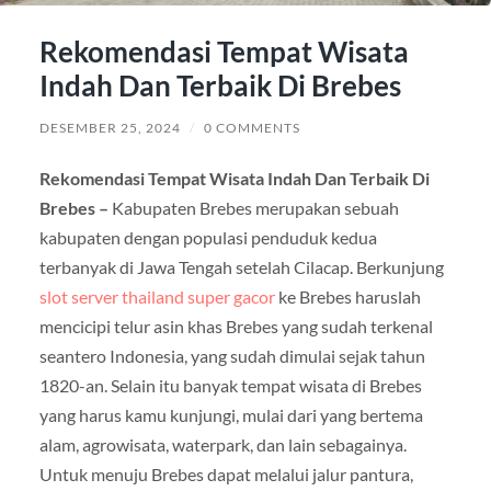
Rekomendasi Tempat Wisata
Indah Dan Terbaik Di Brebes
DESEMBER 25, 2024
/
0 COMMENTS
Rekomendasi Tempat Wisata Indah Dan Terbaik Di
Brebes –
Kabupaten Brebes merupakan sebuah
kabupaten dengan populasi penduduk kedua
terbanyak di Jawa Tengah setelah Cilacap. Berkunjung
slot server thailand super gacor
ke Brebes haruslah
mencicipi telur asin khas Brebes yang sudah terkenal
seantero Indonesia, yang sudah dimulai sejak tahun
1820-an. Selain itu banyak tempat wisata di Brebes
yang harus kamu kunjungi, mulai dari yang bertema
alam, agrowisata, waterpark, dan lain sebagainya.
Untuk menuju Brebes dapat melalui jalur pantura,