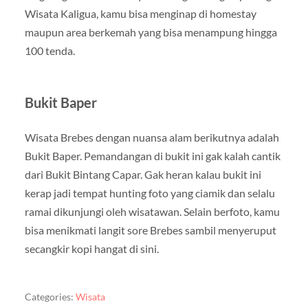
Wisata Kaligua, kamu bisa menginap di homestay
maupun area berkemah yang bisa menampung hingga
100 tenda.
Bukit Baper
Wisata Brebes dengan nuansa alam berikutnya adalah
Bukit Baper. Pemandangan di bukit ini gak kalah cantik
dari Bukit Bintang Capar. Gak heran kalau bukit ini
kerap jadi tempat hunting foto yang ciamik dan selalu
ramai dikunjungi oleh wisatawan. Selain berfoto, kamu
bisa menikmati langit sore Brebes sambil menyeruput
secangkir kopi hangat di sini.
Categories:
Wisata