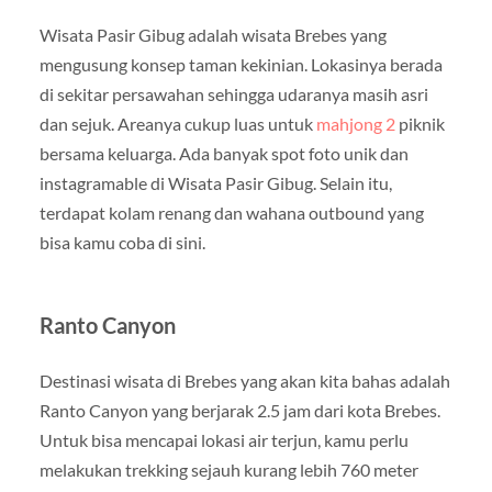
Wisata Pasir Gibug adalah wisata Brebes yang
mengusung konsep taman kekinian. Lokasinya berada
di sekitar persawahan sehingga udaranya masih asri
dan sejuk. Areanya cukup luas untuk
mahjong 2
piknik
bersama keluarga. Ada banyak spot foto unik dan
instagramable di Wisata Pasir Gibug. Selain itu,
terdapat kolam renang dan wahana outbound yang
bisa kamu coba di sini.
Ranto Canyon
Destinasi wisata di Brebes yang akan kita bahas adalah
Ranto Canyon yang berjarak 2.5 jam dari kota Brebes.
Untuk bisa mencapai lokasi air terjun, kamu perlu
melakukan trekking sejauh kurang lebih 760 meter