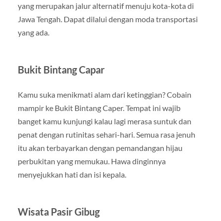
yang merupakan jalur alternatif menuju kota-kota di
Jawa Tengah. Dapat dilalui dengan moda transportasi
yang ada.
Bukit Bintang Capar
Kamu suka menikmati alam dari ketinggian? Cobain
mampir ke Bukit Bintang Caper. Tempat ini wajib
banget kamu kunjungi kalau lagi merasa suntuk dan
penat dengan rutinitas sehari-hari. Semua rasa jenuh
itu akan terbayarkan dengan pemandangan hijau
perbukitan yang memukau. Hawa dinginnya
menyejukkan hati dan isi kepala.
Wisata Pasir Gibug