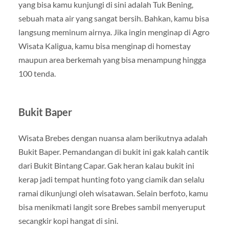
yang bisa kamu kunjungi di sini adalah Tuk Bening,
sebuah mata air yang sangat bersih. Bahkan, kamu bisa
langsung meminum airnya. Jika ingin menginap di Agro
Wisata Kaligua, kamu bisa menginap di homestay
maupun area berkemah yang bisa menampung hingga
100 tenda.
Bukit Baper
Wisata Brebes dengan nuansa alam berikutnya adalah
Bukit Baper. Pemandangan di bukit ini gak kalah cantik
dari Bukit Bintang Capar. Gak heran kalau bukit ini
kerap jadi tempat hunting foto yang ciamik dan selalu
ramai dikunjungi oleh wisatawan. Selain berfoto, kamu
bisa menikmati langit sore Brebes sambil menyeruput
secangkir kopi hangat di sini.