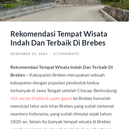
Rekomendasi Tempat Wisata
Indah Dan Terbaik Di Brebes
DESEMBER 25, 2024
/
0 COMMENTS
Rekomendasi Tempat Wisata Indah Dan Terbaik Di
Brebes –
Kabupaten Brebes merupakan sebuah
kabupaten dengan populasi penduduk kedua
terbanyak di Jawa Tengah setelah Cilacap. Berkunjung
slot server thailand super gacor
ke Brebes haruslah
mencicipi telur asin khas Brebes yang sudah terkenal
seantero Indonesia, yang sudah dimulai sejak tahun
1820-an. Selain itu banyak tempat wisata di Brebes