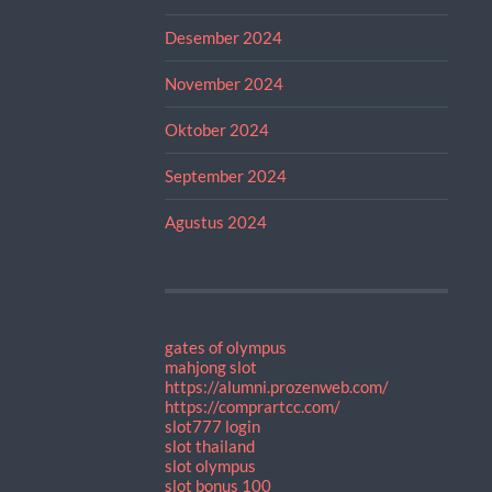
Desember 2024
November 2024
Oktober 2024
September 2024
Agustus 2024
gates of olympus
mahjong slot
https://alumni.prozenweb.com/
https://comprartcc.com/
slot777 login
slot thailand
slot olympus
slot bonus 100