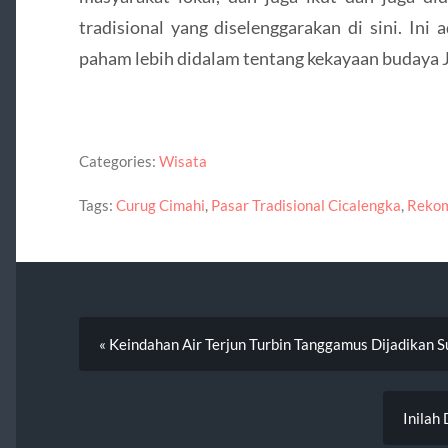
tradisional yang diselenggarakan di sini. In
paham lebih didalam tentang kekayaan budaya 
Categories:
Wisata
Tags:
Curug Cimahi
,
Pasar Tradisional Cicalengka
,
Rekom
« Keindahan Air Terjun Turbin Tanggamus Dijadikan S
Inilah 