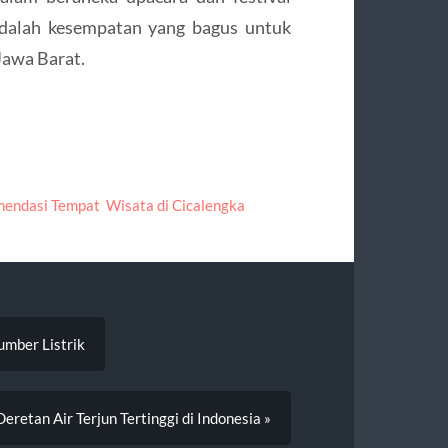
i adalah kesempatan yang bagus untuk
Jawa Barat.
endasi Tempat Wisata di Cicalengka
umber Listrik
Deretan Air Terjun Tertinggi di Indonesia »