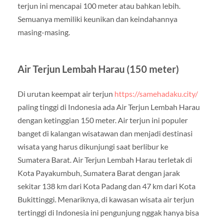
terjun ini mencapai 100 meter atau bahkan lebih.
Semuanya memiliki keunikan dan keindahannya
masing-masing.
Air Terjun Lembah Harau (150 meter)
Di urutan keempat air terjun
https://samehadaku.city/
paling tinggi di Indonesia ada Air Terjun Lembah Harau
dengan ketinggian 150 meter. Air terjun ini populer
banget di kalangan wisatawan dan menjadi destinasi
wisata yang harus dikunjungi saat berlibur ke
Sumatera Barat. Air Terjun Lembah Harau terletak di
Kota Payakumbuh, Sumatera Barat dengan jarak
sekitar 138 km dari Kota Padang dan 47 km dari Kota
Bukittinggi. Menariknya, di kawasan wisata air terjun
tertinggi di Indonesia ini pengunjung nggak hanya bisa