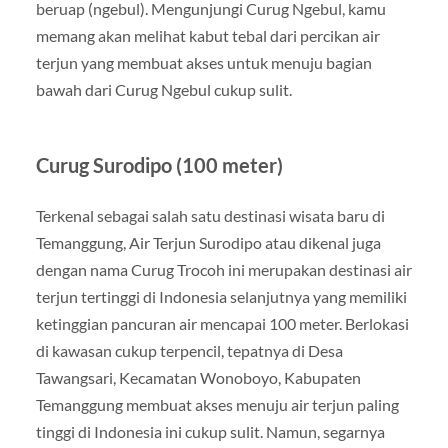
beruap (ngebul). Mengunjungi Curug Ngebul, kamu
memang akan melihat kabut tebal dari percikan air
terjun yang membuat akses untuk menuju bagian
bawah dari Curug Ngebul cukup sulit.
Curug Surodipo (100 meter)
Terkenal sebagai salah satu destinasi wisata baru di
Temanggung, Air Terjun Surodipo atau dikenal juga
dengan nama Curug Trocoh ini merupakan destinasi air
terjun tertinggi di Indonesia selanjutnya yang memiliki
ketinggian pancuran air mencapai 100 meter. Berlokasi
di kawasan cukup terpencil, tepatnya di Desa
Tawangsari, Kecamatan Wonoboyo, Kabupaten
Temanggung membuat akses menuju air terjun paling
tinggi di Indonesia ini cukup sulit. Namun, segarnya