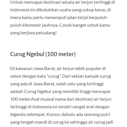
Untuk mencapai destinasi wisata air terjun tertinggi di
Indonesia ini dibutuhkan usaha yang cukup keras, di
mana kamu perlu menempuh jalan terjal berpuluh-
puluh kilometer jauhnya. Cocok banget untuk kamu
yang berjiwa petualang!
Curug Ngebul (100 meter)
Di kawasan Jawa Barat, air terjun lebih populer di
sebut dengan kata “curug”. Dari sekian banyak curug
yang ada di Jawa Barat, salah satu yang tertinggi
adalah Curug Ngebul yang memiliki tinggi mencapai
100 meter.Asal muasal nama dari destinasi air terjun
tertinggi di Indonesia ini sendiri sangat erat dengan
legenda setempat. Konon, dahulu ada seorang putri
yang tengah mandi di curug ini sehingga air curug jadi