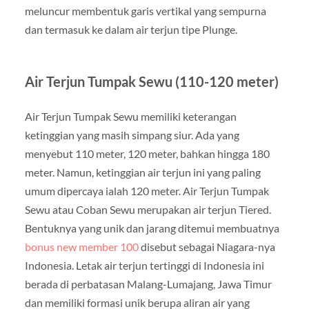
meluncur membentuk garis vertikal yang sempurna
dan termasuk ke dalam air terjun tipe Plunge.
Air Terjun Tumpak Sewu (110-120 meter)
Air Terjun Tumpak Sewu memiliki keterangan
ketinggian yang masih simpang siur. Ada yang
menyebut 110 meter, 120 meter, bahkan hingga 180
meter. Namun, ketinggian air terjun ini yang paling
umum dipercaya ialah 120 meter. Air Terjun Tumpak
Sewu atau Coban Sewu merupakan air terjun Tiered.
Bentuknya yang unik dan jarang ditemui membuatnya
bonus new member 100
disebut sebagai Niagara-nya
Indonesia. Letak air terjun tertinggi di Indonesia ini
berada di perbatasan Malang-Lumajang, Jawa Timur
dan memiliki formasi unik berupa aliran air yang