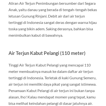
Aliran Air Terjun Penimbungan bersumber dari Segara
Anak, yaitu danau yang berada di tengah-tengah bekas
letusan Gunung Rinjani. Debit air dari air terjun
tertinggi di Indonesia sangat deras dengan warna hijau
toska yang bikin adem. Saking derasnya, bahkan bisa
menimbulkan kabut di bawahnya.
Air Terjun Kabut Pelangi (110 meter)
Tinggi Air Terjun Kabut Pelangi yang mencapai 110
meter membuatnya masuk ke dalam daftar air terjun
tertinggi di Indonesia. Terletak di kaki Gunung Semeru,
air terjun ini memiliki daya pikat yang sangat istimewa.
Penamaan Kabut Pelangi di air terjun ini bukan tanpa
alasan, lho! Kalau mendapat momen yang tepat, kamu
bisa melihat keindahan pelangi di dasar jatuhnya air.