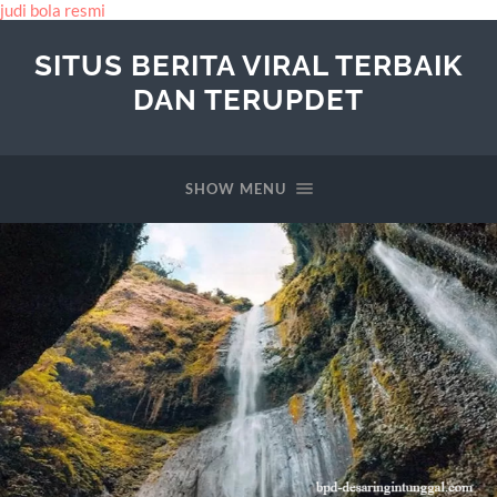
judi bola resmi
SITUS BERITA VIRAL TERBAIK
DAN TERUPDET
SHOW MENU