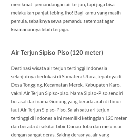
menikmati pemandangan air terjun, tapi juga bisa
melakukan panjat tebing, lho! Bagi kamu yang masih
pemula, sebaiknya sewa pemandu setempat agar
keamanannya lebih terjaga.
Air Terjun Sipiso-Piso (120 meter)
Destinasi wisata air terjun tertinggi Indonesia
selanjutnya berlokasi di Sumatera Utara, tepatnya di
Desa Tongging, Kecamatan Merek, Kabupaten Karo,
yakni Air Terjun Sipiso-piso. Nama Sipiso-Piso sendiri
berasal dari nama Gunung yang berada arah di timur
laut Air Terjun Sipiso-Piso. Salah satu ari terjun
tertinggi di Indonesia ini memiliki ketinggian 120 meter
dan berada di sekitar bibir Danau Toba dan meluncur
dengan sangat deras. Saking derasnya, air yang