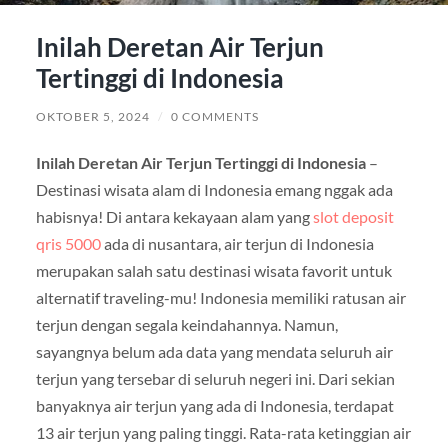
Inilah Deretan Air Terjun
Tertinggi di Indonesia
OKTOBER 5, 2024
/
0 COMMENTS
Inilah Deretan Air Terjun Tertinggi di Indonesia
–
Destinasi wisata alam di Indonesia emang nggak ada
habisnya! Di antara kekayaan alam yang
slot deposit
qris 5000
ada di nusantara, air terjun di Indonesia
merupakan salah satu destinasi wisata favorit untuk
alternatif traveling-mu! Indonesia memiliki ratusan air
terjun dengan segala keindahannya. Namun,
sayangnya belum ada data yang mendata seluruh air
terjun yang tersebar di seluruh negeri ini. Dari sekian
banyaknya air terjun yang ada di Indonesia, terdapat
13 air terjun yang paling tinggi. Rata-rata ketinggian air