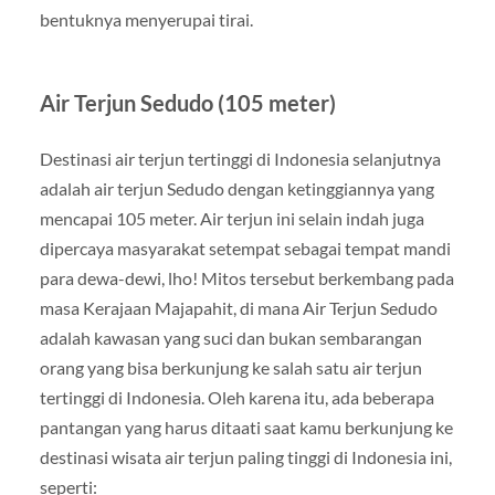
bentuknya menyerupai tirai.
Air Terjun Sedudo (105 meter)
Destinasi air terjun tertinggi di Indonesia selanjutnya
adalah air terjun Sedudo dengan ketinggiannya yang
mencapai 105 meter. Air terjun ini selain indah juga
dipercaya masyarakat setempat sebagai tempat mandi
para dewa-dewi, lho! Mitos tersebut berkembang pada
masa Kerajaan Majapahit, di mana Air Terjun Sedudo
adalah kawasan yang suci dan bukan sembarangan
orang yang bisa berkunjung ke salah satu air terjun
tertinggi di Indonesia. Oleh karena itu, ada beberapa
pantangan yang harus ditaati saat kamu berkunjung ke
destinasi wisata air terjun paling tinggi di Indonesia ini,
seperti: