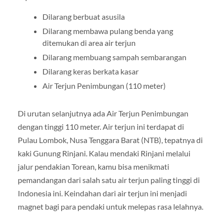
Dilarang berbuat asusila
Dilarang membawa pulang benda yang
ditemukan di area air terjun
Dilarang membuang sampah sembarangan
Dilarang keras berkata kasar
Air Terjun Penimbungan (110 meter)
Di urutan selanjutnya ada Air Terjun Penimbungan
dengan tinggi 110 meter. Air terjun ini terdapat di
Pulau Lombok, Nusa Tenggara Barat (NTB), tepatnya di
kaki Gunung Rinjani. Kalau mendaki Rinjani melalui
jalur pendakian Torean, kamu bisa menikmati
pemandangan dari salah satu air terjun paling tinggi di
Indonesia ini. Keindahan dari air terjun ini menjadi
magnet bagi para pendaki untuk melepas rasa lelahnya.