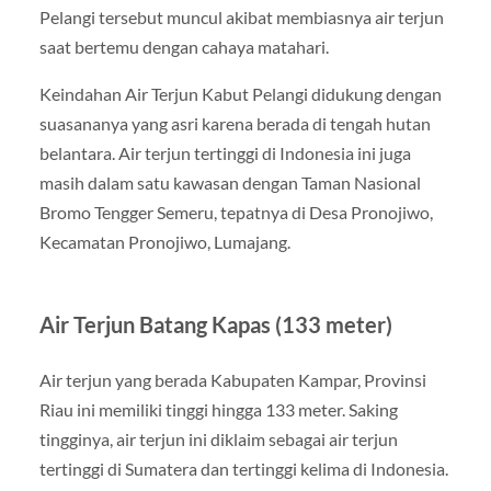
Pelangi tersebut muncul akibat membiasnya air terjun
saat bertemu dengan cahaya matahari.
Keindahan Air Terjun Kabut Pelangi didukung dengan
suasananya yang asri karena berada di tengah hutan
belantara. Air terjun tertinggi di Indonesia ini juga
masih dalam satu kawasan dengan Taman Nasional
Bromo Tengger Semeru, tepatnya di Desa Pronojiwo,
Kecamatan Pronojiwo, Lumajang.
Air Terjun Batang Kapas (133 meter)
Air terjun yang berada Kabupaten Kampar, Provinsi
Riau ini memiliki tinggi hingga 133 meter. Saking
tingginya, air terjun ini diklaim sebagai air terjun
tertinggi di Sumatera dan tertinggi kelima di Indonesia.