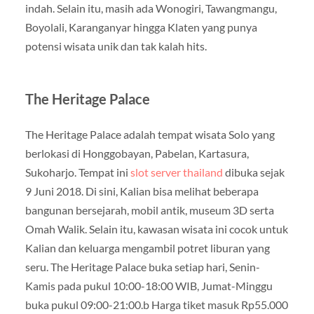
indah. Selain itu, masih ada Wonogiri, Tawangmangu,
Boyolali, Karanganyar hingga Klaten yang punya
potensi wisata unik dan tak kalah hits.
The Heritage Palace
The Heritage Palace adalah tempat wisata Solo yang
berlokasi di Honggobayan, Pabelan, Kartasura,
Sukoharjo. Tempat ini
slot server thailand
dibuka sejak
9 Juni 2018. Di sini, Kalian bisa melihat beberapa
bangunan bersejarah, mobil antik, museum 3D serta
Omah Walik. Selain itu, kawasan wisata ini cocok untuk
Kalian dan keluarga mengambil potret liburan yang
seru. The Heritage Palace buka setiap hari, Senin-
Kamis pada pukul 10:00-18:00 WIB, Jumat-Minggu
buka pukul 09:00-21:00.b Harga tiket masuk Rp55.000