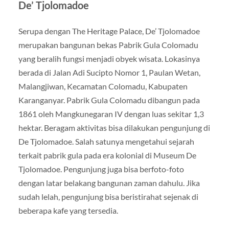
De’ Tjolomadoe
Serupa dengan The Heritage Palace, De’ Tjolomadoe
merupakan bangunan bekas Pabrik Gula Colomadu
yang beralih fungsi menjadi obyek wisata. Lokasinya
berada di Jalan Adi Sucipto Nomor 1, Paulan Wetan,
Malangjiwan, Kecamatan Colomadu, Kabupaten
Karanganyar. Pabrik Gula Colomadu dibangun pada
1861 oleh Mangkunegaran IV dengan luas sekitar 1,3
hektar. Beragam aktivitas bisa dilakukan pengunjung di
De Tjolomadoe. Salah satunya mengetahui sejarah
terkait pabrik gula pada era kolonial di Museum De
Tjolomadoe. Pengunjung juga bisa berfoto-foto
dengan latar belakang bangunan zaman dahulu. Jika
sudah lelah, pengunjung bisa beristirahat sejenak di
beberapa kafe yang tersedia.