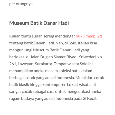
per orangnya.
Museum Batik Danar Hadi
Kalian tentu sudah sering mendengar
buku mimpi 2d
tentang batik Danar Hadi. Nah, di Solo, Kalian bisa
mengunjungi Museum Batik Danar Hadi yang
berlokasi di Jalan Brigjen Slamet Riyadi, Sriwedari No.
261, Laweyan, Surakarta. Tempat wisata Solo ini
menampilkan aneka macam koleksi batik dalam
berbagai corak yang ada di Indonesia. Mulai dari corak
batik klasik hingga kontemporer. Lokasi wisata ini
sangat cocok sebagai cara untuk mengedukasi aneka
ragam budaya yang ada di Indonesia pada Si Kecil.