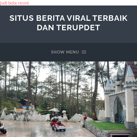
judi bola resmi
SITUS BERITA VIRAL TERBAIK
DAN TERUPDET
SHOW MENU