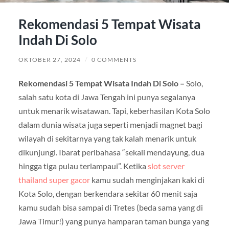
Rekomendasi 5 Tempat Wisata
Indah Di Solo
OKTOBER 27, 2024
/
0 COMMENTS
Rekomendasi 5 Tempat Wisata Indah Di Solo –
Solo,
salah satu kota di Jawa Tengah ini punya segalanya
untuk menarik wisatawan. Tapi, keberhasilan Kota Solo
dalam dunia wisata juga seperti menjadi magnet bagi
wilayah di sekitarnya yang tak kalah menarik untuk
dikunjungi. Ibarat peribahasa “sekali mendayung, dua
hingga tiga pulau terlampaui”. Ketika
slot server
thailand super gacor
kamu sudah menginjakan kaki di
Kota Solo, dengan berkendara sekitar 60 menit saja
kamu sudah bisa sampai di Tretes (beda sama yang di
Jawa Timur!) yang punya hamparan taman bunga yang