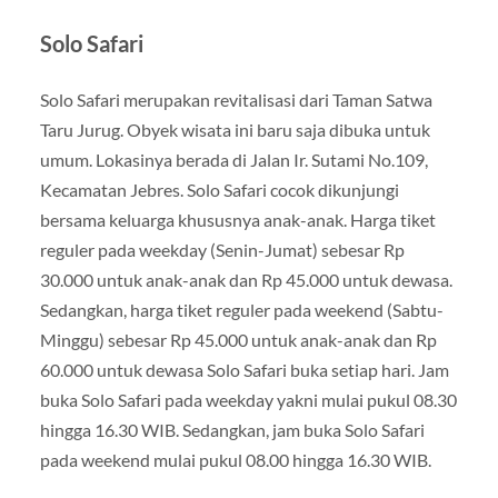
Solo Safari
Solo Safari merupakan revitalisasi dari Taman Satwa
Taru Jurug. Obyek wisata ini baru saja dibuka untuk
umum. Lokasinya berada di Jalan Ir. Sutami No.109,
Kecamatan Jebres. Solo Safari cocok dikunjungi
bersama keluarga khususnya anak-anak. Harga tiket
reguler pada weekday (Senin-Jumat) sebesar Rp
30.000 untuk anak-anak dan Rp 45.000 untuk dewasa.
Sedangkan, harga tiket reguler pada weekend (Sabtu-
Minggu) sebesar Rp 45.000 untuk anak-anak dan Rp
60.000 untuk dewasa Solo Safari buka setiap hari. Jam
buka Solo Safari pada weekday yakni mulai pukul 08.30
hingga 16.30 WIB. Sedangkan, jam buka Solo Safari
pada weekend mulai pukul 08.00 hingga 16.30 WIB.