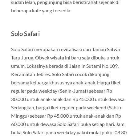
sudah lelah, pengunjung bisa beristirahat sejenak di
beberapa kafe yang tersedia.
Solo Safari
Solo Safari merupakan revitalisasi dari Taman Satwa
Taru Jurug. Obyek wisata ini baru saja dibuka untuk
umum. Lokasinya berada di Jalan Ir. Sutami No.109,
Kecamatan Jebres. Solo Safari cocok dikunjungi
bersama keluarga khususnya anak-anak. Harga tiket
reguler pada weekday (Senin-Jumat) sebesar Rp
30.000 untuk anak-anak dan Rp 45.000 untuk dewasa.
Sedangkan, harga tiket reguler pada weekend (Sabtu-
Minggu) sebesar Rp 45.000 untuk anak-anak dan Rp
60.000 untuk dewasa Solo Safari buka setiap hari. Jam
buka Solo Safari pada weekday yakni mulai pukul 08.30