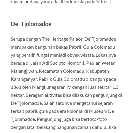
ragam budaya yang ada di Indonesia pada Si Kecil.
De’ Tjolomadoe
Serupa dengan The Heritage Palace, De’ Tjolomadoe
merupakan bangunan bekas Pabrik Gula Colomadu
yang beralih fungsi menjadi obyek wisata. Lokasinya
berada di Jalan Adi Sucipto Nomor 1, Paulan Wetan,
Malangjiwan, Kecamatan Colomadu, Kabupaten
Karanganyar. Pabrik Gula Colomadu dibangun pada
1861 oleh Mangkunegaran IV dengan luas sekitar 1,3
hektar. Beragam aktivitas bisa dilakukan pengunjung di
De Tjolomadoe. Salah satunya mengetahui sejarah
terkait pabrik gula pada era kolonial di Museum De
Tjolomadoe. Pengunjung juga bisa berfoto-foto
dengan latar belakang bangunan zaman dahulu. Jika