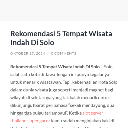
Rekomendasi 5 Tempat Wisata
Indah Di Solo
OKTOBER 27, 2024
/
0 COMMENTS
Rekomendasi 5 Tempat Wisata Indah Di Solo –
Solo,
salah satu kota di Jawa Tengah ini punya segalanya
untuk menarik wisatawan. Tapi, keberhasilan Kota Solo
dalam dunia wisata juga seperti menjadi magnet bagi
wilayah di sekitarnya yang tak kalah menarik untuk
dikunjungi. Ibarat peribahasa “sekali mendayung, dua
hingga tiga pulau terlampaui”. Ketika
slot server
thailand super gacor
kamu sudah menginjakan kaki di