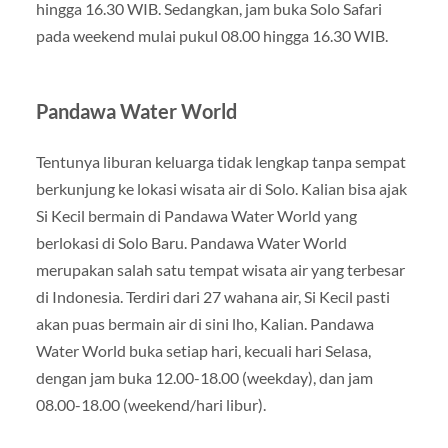
hingga 16.30 WIB. Sedangkan, jam buka Solo Safari
pada weekend mulai pukul 08.00 hingga 16.30 WIB.
Pandawa Water World
Tentunya liburan keluarga tidak lengkap tanpa sempat
berkunjung ke lokasi wisata air di Solo. Kalian bisa ajak
Si Kecil bermain di Pandawa Water World yang
berlokasi di Solo Baru. Pandawa Water World
merupakan salah satu tempat wisata air yang terbesar
di Indonesia. Terdiri dari 27 wahana air, Si Kecil pasti
akan puas bermain air di sini lho, Kalian. Pandawa
Water World buka setiap hari, kecuali hari Selasa,
dengan jam buka 12.00-18.00 (weekday), dan jam
08.00-18.00 (weekend/hari libur).