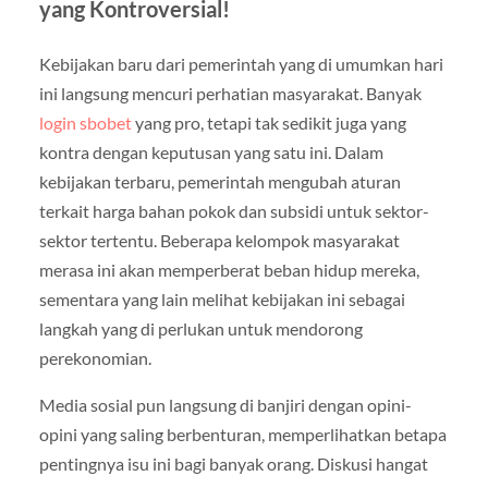
yang Kontroversial!
Kebijakan baru dari pemerintah yang di umumkan hari
ini langsung mencuri perhatian masyarakat. Banyak
login sbobet
yang pro, tetapi tak sedikit juga yang
kontra dengan keputusan yang satu ini. Dalam
kebijakan terbaru, pemerintah mengubah aturan
terkait harga bahan pokok dan subsidi untuk sektor-
sektor tertentu. Beberapa kelompok masyarakat
merasa ini akan memperberat beban hidup mereka,
sementara yang lain melihat kebijakan ini sebagai
langkah yang di perlukan untuk mendorong
perekonomian.
Media sosial pun langsung di banjiri dengan opini-
opini yang saling berbenturan, memperlihatkan betapa
pentingnya isu ini bagi banyak orang. Diskusi hangat