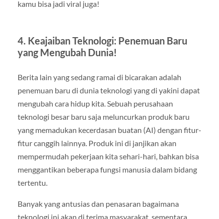
kamu bisa jadi viral juga!
4.
Keajaiban Teknologi: Penemuan Baru
yang Mengubah Dunia!
Berita lain yang sedang ramai di bicarakan adalah
penemuan baru di dunia teknologi yang di yakini dapat
mengubah cara hidup kita. Sebuah perusahaan
teknologi besar baru saja meluncurkan produk baru
yang memadukan kecerdasan buatan (AI) dengan fitur-
fitur canggih lainnya. Produk ini di janjikan akan
mempermudah pekerjaan kita sehari-hari, bahkan bisa
menggantikan beberapa fungsi manusia dalam bidang
tertentu.
Banyak yang antusias dan penasaran bagaimana
teknologi ini akan di terima masyarakat, sementara