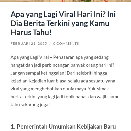
Apa yang Lagi Viral Hari Ini? Ini
Dia Berita Terkini yang Kamu
Harus Tahu!
FEBRUARI 21, 2025
/
0 COMMENTS
Apa yang Lagi Viral – Penasaran apa yang sedang
hangat dan jadi perbincangan banyak orang hari ini?
Jangan sampai ketinggalan! Dari selebriti hingga
kejadian-kejadian luar biasa, selalu ada sesuatu yang
viral yang menghebohkan dunia maya. Yuk, simak
berita terkini yang lagi jadi topik panas dan wajib kamu
tahu sekarang juga!
1.
Pemerintah Umumkan Kebijakan Baru