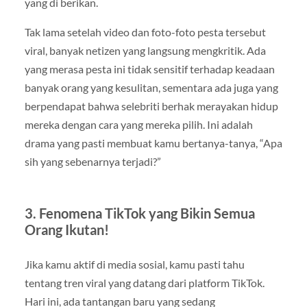
yang di berikan.
Tak lama setelah video dan foto-foto pesta tersebut
viral, banyak netizen yang langsung mengkritik. Ada
yang merasa pesta ini tidak sensitif terhadap keadaan
banyak orang yang kesulitan, sementara ada juga yang
berpendapat bahwa selebriti berhak merayakan hidup
mereka dengan cara yang mereka pilih. Ini adalah
drama yang pasti membuat kamu bertanya-tanya, “Apa
sih yang sebenarnya terjadi?”
3.
Fenomena TikTok yang Bikin Semua
Orang Ikutan!
Jika kamu aktif di media sosial, kamu pasti tahu
tentang tren viral yang datang dari platform TikTok.
Hari ini, ada tantangan baru yang sedang