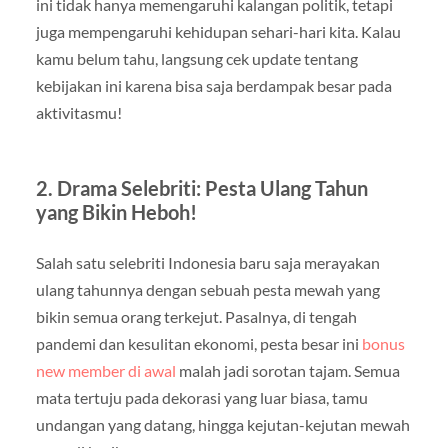
ini tidak hanya memengaruhi kalangan politik, tetapi
juga mempengaruhi kehidupan sehari-hari kita. Kalau
kamu belum tahu, langsung cek update tentang
kebijakan ini karena bisa saja berdampak besar pada
aktivitasmu!
2.
Drama Selebriti: Pesta Ulang Tahun
yang Bikin Heboh!
Salah satu selebriti Indonesia baru saja merayakan
ulang tahunnya dengan sebuah pesta mewah yang
bikin semua orang terkejut. Pasalnya, di tengah
pandemi dan kesulitan ekonomi, pesta besar ini
bonus
new member di awal
malah jadi sorotan tajam. Semua
mata tertuju pada dekorasi yang luar biasa, tamu
undangan yang datang, hingga kejutan-kejutan mewah