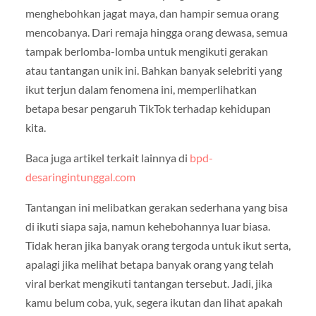
menghebohkan jagat maya, dan hampir semua orang
mencobanya. Dari remaja hingga orang dewasa, semua
tampak berlomba-lomba untuk mengikuti gerakan
atau tantangan unik ini. Bahkan banyak selebriti yang
ikut terjun dalam fenomena ini, memperlihatkan
betapa besar pengaruh TikTok terhadap kehidupan
kita.
Baca juga artikel terkait lainnya di
bpd-
desaringintunggal.com
Tantangan ini melibatkan gerakan sederhana yang bisa
di ikuti siapa saja, namun kehebohannya luar biasa.
Tidak heran jika banyak orang tergoda untuk ikut serta,
apalagi jika melihat betapa banyak orang yang telah
viral berkat mengikuti tantangan tersebut. Jadi, jika
kamu belum coba, yuk, segera ikutan dan lihat apakah