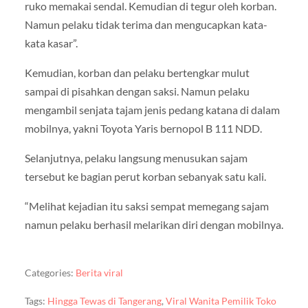
ruko memakai sendal. Kemudian di tegur oleh korban.
Namun pelaku tidak terima dan mengucapkan kata-
kata kasar”.
Kemudian, korban dan pelaku bertengkar mulut
sampai di pisahkan dengan saksi. Namun pelaku
mengambil senjata tajam jenis pedang katana di dalam
mobilnya, yakni Toyota Yaris bernopol B 111 NDD.
Selanjutnya, pelaku langsung menusukan sajam
tersebut ke bagian perut korban sebanyak satu kali.
“Melihat kejadian itu saksi sempat memegang sajam
namun pelaku berhasil melarikan diri dengan mobilnya.
Categories:
Berita viral
Tags:
Hingga Tewas di Tangerang
,
Viral Wanita Pemilik Toko