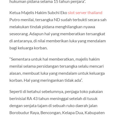
hukuman pidana selama 15 tahun penjara”.
Ketua Majelis Hakim Subchi Eko
slot server thailand
Putro menilai, tersangka ND sudah terbukti secara sah
melakukan tindak pidana menghilangkan nyawa
seseorang. Adapun hal yang memberatkan tersangkat
di antaranya, di nilai memberikan luka yang mendalam
bagi keluarga korban.
“Sementara untuk hal memberatkan, majelis hakim
menilai selama persidangan tersangka selalu mencari
alasan, membuat luka yang mendalam untuk keluarga
korban. Hal yang meringankan tidak ada”.
Seperti di ketahui sebelumnya, penjaga toko pakaian
berinisial RA 43 tahun meninggal setelah di tusuk
dengan senjata tajam di sebuah ruko daerah jalan
Borobudur Raya, Bencongan, Kelapa Dua, Kabupaten