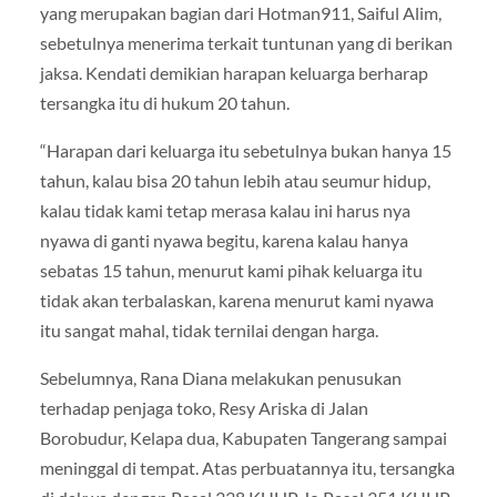
yang merupakan bagian dari Hotman911, Saiful Alim,
sebetulnya menerima terkait tuntunan yang di berikan
jaksa. Kendati demikian harapan keluarga berharap
tersangka itu di hukum 20 tahun.
“Harapan dari keluarga itu sebetulnya bukan hanya 15
tahun, kalau bisa 20 tahun lebih atau seumur hidup,
kalau tidak kami tetap merasa kalau ini harus nya
nyawa di ganti nyawa begitu, karena kalau hanya
sebatas 15 tahun, menurut kami pihak keluarga itu
tidak akan terbalaskan, karena menurut kami nyawa
itu sangat mahal, tidak ternilai dengan harga.
Sebelumnya, Rana Diana melakukan penusukan
terhadap penjaga toko, Resy Ariska di Jalan
Borobudur, Kelapa dua, Kabupaten Tangerang sampai
meninggal di tempat. Atas perbuatannya itu, tersangka