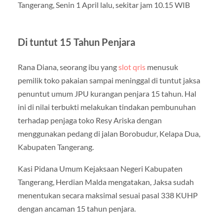
Tangerang, Senin 1 April lalu, sekitar jam 10.15 WIB
Di tuntut 15 Tahun Penjara
Rana Diana, seorang ibu yang
slot qris
menusuk
pemilik toko pakaian sampai meninggal di tuntut jaksa
penuntut umum JPU kurangan penjara 15 tahun. Hal
ini di nilai terbukti melakukan tindakan pembunuhan
terhadap penjaga toko Resy Ariska dengan
menggunakan pedang di jalan Borobudur, Kelapa Dua,
Kabupaten Tangerang.
Kasi Pidana Umum Kejaksaan Negeri Kabupaten
Tangerang, Herdian Malda mengatakan, Jaksa sudah
menentukan secara maksimal sesuai pasal 338 KUHP
dengan ancaman 15 tahun penjara.