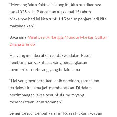
“Memang fakta-fakta di sidang ini, kita buktikannya
pasal 338 KUHP ancaman maksimal 15 tahun.
Makalnya hari ini kita tuntut 15 tahun penjara jadi kita
maksimalkan”.
Baca juga:
Viral Usai Airlangga Mundur Markas Golkar
Dijaga Brimob
Hal yang memberatkan terdakwa dalam kasus
pembunuhan yakni saat yang bersangkutan
memberikan keterang yang terlalu lama.
“Hal yang memberatkan lebih dominan, karenakan
terdakwa ini lama jadi memberatkan. Di dalam
pertimbangan jaksa penuntut umum yang
memberatkan lebih dominan”.
Sementara, di tambahkan Tim Kuasa Hukum korban