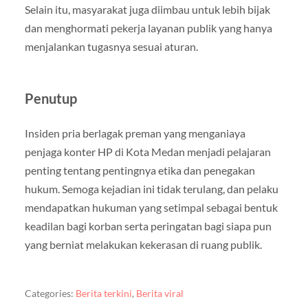
Selain itu, masyarakat juga diimbau untuk lebih bijak
dan menghormati pekerja layanan publik yang hanya
menjalankan tugasnya sesuai aturan.
Penutup
Insiden pria berlagak preman yang menganiaya
penjaga konter HP di Kota Medan menjadi pelajaran
penting tentang pentingnya etika dan penegakan
hukum. Semoga kejadian ini tidak terulang, dan pelaku
mendapatkan hukuman yang setimpal sebagai bentuk
keadilan bagi korban serta peringatan bagi siapa pun
yang berniat melakukan kekerasan di ruang publik.
Categories:
Berita terkini
,
Berita viral