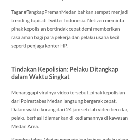
Tagar #TangkapPremanMedan bahkan sempat menjadi
trending topic di Twitter Indonesia. Netizen meminta
pihak kepolisian bertindak cepat demi memberikan
rasa aman bagi para pekerja dan pelaku usaha kecil
seperti penjaga konter HP.
Tindakan Kepolisian: Pelaku Ditangkap
dalam Waktu Singkat
Menanggapi viralnya video tersebut, pihak kepolisian
dari Polrestabes Medan langsung bergerak cepat.
Dalam waktu kurang dari 24 jam setelah video beredar,
pelaku berhasil diamankan di kediamannya di kawasan
Medan Area.
Kapolrestabes Medan menyatakan bahwa pelaku akan