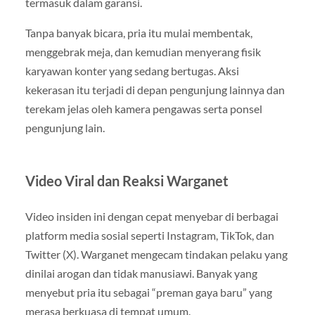
termasuk dalam garansi.
Tanpa banyak bicara, pria itu mulai membentak,
menggebrak meja, dan kemudian menyerang fisik
karyawan konter yang sedang bertugas. Aksi
kekerasan itu terjadi di depan pengunjung lainnya dan
terekam jelas oleh kamera pengawas serta ponsel
pengunjung lain.
Video Viral dan Reaksi Warganet
Video insiden ini dengan cepat menyebar di berbagai
platform media sosial seperti Instagram, TikTok, dan
Twitter (X). Warganet mengecam tindakan pelaku yang
dinilai arogan dan tidak manusiawi. Banyak yang
menyebut pria itu sebagai “preman gaya baru” yang
merasa berkuasa di tempat umum.