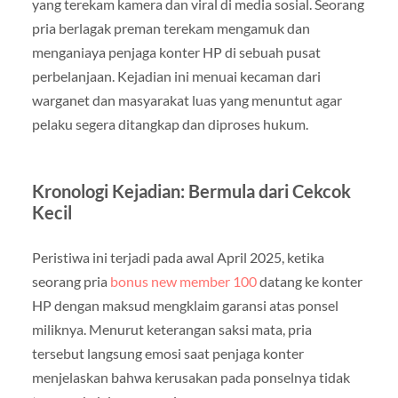
yang terekam kamera dan viral di media sosial. Seorang
pria berlagak preman terekam mengamuk dan
menganiaya penjaga konter HP di sebuah pusat
perbelanjaan. Kejadian ini menuai kecaman dari
warganet dan masyarakat luas yang menuntut agar
pelaku segera ditangkap dan diproses hukum.
Kronologi Kejadian: Bermula dari Cekcok
Kecil
Peristiwa ini terjadi pada awal April 2025, ketika
seorang pria
bonus new member 100
datang ke konter
HP dengan maksud mengklaim garansi atas ponsel
miliknya. Menurut keterangan saksi mata, pria
tersebut langsung emosi saat penjaga konter
menjelaskan bahwa kerusakan pada ponselnya tidak