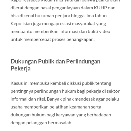
dijerat dengan pasal penganiayaan dalam KUHP dan
bisa dikenai hukuman penjara hingga lima tahun.
Kepolisian juga mengapresiasi masyarakat yang
membantu memberikan informasi dan bukti video
untuk mempercepat proses penangkapan.
Dukungan Publik dan Perlindungan
Pekerja
Kasus ini membuka kembali diskusi publik tentang
pentingnya perlindungan hukum bagi pekerja di sektor
informal dan ritel. Banyak pihak mendesak agar pelaku
usaha memberikan pelatihan keamanan serta
dukungan hukum bagi karyawan yang berhadapan
dengan pelanggan bermasalah.