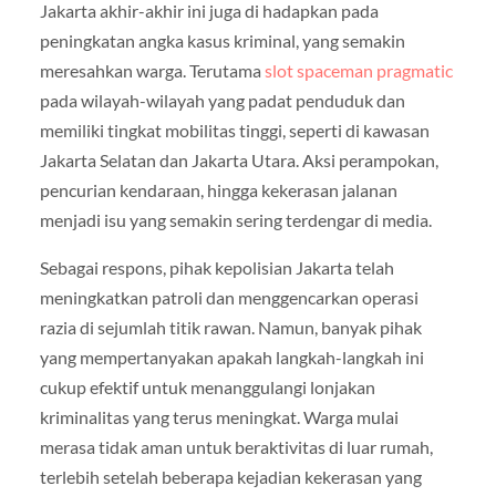
Jakarta akhir-akhir ini juga di hadapkan pada
peningkatan angka kasus kriminal, yang semakin
meresahkan warga. Terutama
slot spaceman pragmatic
pada wilayah-wilayah yang padat penduduk dan
memiliki tingkat mobilitas tinggi, seperti di kawasan
Jakarta Selatan dan Jakarta Utara. Aksi perampokan,
pencurian kendaraan, hingga kekerasan jalanan
menjadi isu yang semakin sering terdengar di media.
Sebagai respons, pihak kepolisian Jakarta telah
meningkatkan patroli dan menggencarkan operasi
razia di sejumlah titik rawan. Namun, banyak pihak
yang mempertanyakan apakah langkah-langkah ini
cukup efektif untuk menanggulangi lonjakan
kriminalitas yang terus meningkat. Warga mulai
merasa tidak aman untuk beraktivitas di luar rumah,
terlebih setelah beberapa kejadian kekerasan yang