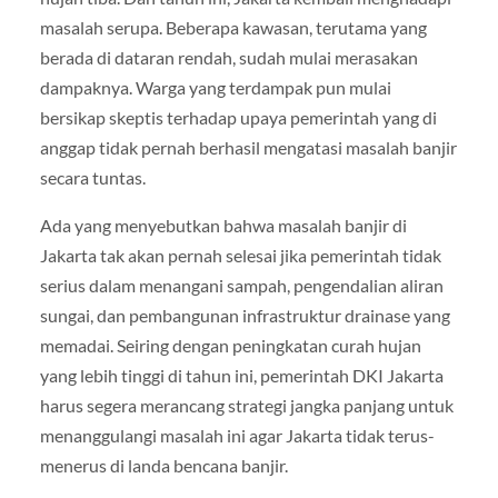
masalah serupa. Beberapa kawasan, terutama yang
berada di dataran rendah, sudah mulai merasakan
dampaknya. Warga yang terdampak pun mulai
bersikap skeptis terhadap upaya pemerintah yang di
anggap tidak pernah berhasil mengatasi masalah banjir
secara tuntas.
Ada yang menyebutkan bahwa masalah banjir di
Jakarta tak akan pernah selesai jika pemerintah tidak
serius dalam menangani sampah, pengendalian aliran
sungai, dan pembangunan infrastruktur drainase yang
memadai. Seiring dengan peningkatan curah hujan
yang lebih tinggi di tahun ini, pemerintah DKI Jakarta
harus segera merancang strategi jangka panjang untuk
menanggulangi masalah ini agar Jakarta tidak terus-
menerus di landa bencana banjir.