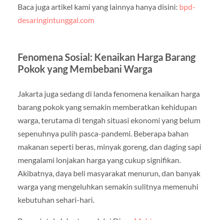
Baca juga artikel kami yang lainnya hanya disini:
bpd-
desaringintunggal.com
Fenomena Sosial: Kenaikan Harga Barang
Pokok yang Membebani Warga
Jakarta juga sedang di landa fenomena kenaikan harga
barang pokok yang semakin memberatkan kehidupan
warga, terutama di tengah situasi ekonomi yang belum
sepenuhnya pulih pasca-pandemi. Beberapa bahan
makanan seperti beras, minyak goreng, dan daging sapi
mengalami lonjakan harga yang cukup signifikan.
Akibatnya, daya beli masyarakat menurun, dan banyak
warga yang mengeluhkan semakin sulitnya memenuhi
kebutuhan sehari-hari.