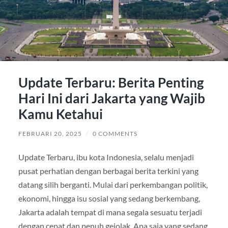
Update Terbaru: Berita Penting
Hari Ini dari Jakarta yang Wajib
Kamu Ketahui
FEBRUARI 20, 2025
/
0 COMMENTS
Update Terbaru, ibu kota Indonesia, selalu menjadi
pusat perhatian dengan berbagai berita terkini yang
datang silih berganti. Mulai dari perkembangan politik,
ekonomi, hingga isu sosial yang sedang berkembang,
Jakarta adalah tempat di mana segala sesuatu terjadi
dengan cepat dan penuh gejolak. Apa saja yang sedang