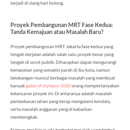
terjadi di siang hari bolong.
Proyek Pembangunan MRT Fase Kedua:
Tanda Kemajuan atau Masalah Baru?
Proyek pembangunan MRT Jakarta fase kedua yang
tengah berjalan adalah salah satu proyek besar yang
tengah di sorot publik. Diharapkan dapat mengurangi
kemacetan yang semakin parah di ibu kota, namun
belakangan muncul berbagai masalah yang membuat
banyak
gates of olympus 1000
orang mempertanyakan
kelancaran proyek ini. Di antaranya adalah masalah
pembebasan lahan yang kerap mengalami kendala,
serta masalah anggaran yang di kabarkan
membengkak.
Namun, meskipun ada berbagai masalah yang timbul,