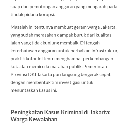
suap dan pemotongan anggaran yang mengarah pada
tindak pidana korupsi.
Masalah ini tentunya membuat geram warga Jakarta,
yang sudah merasakan dampak buruk dari kualitas
jalan yang tidak kunjung membaik. Di tengah
keterbatasan anggaran untuk perbaikan infrastruktur,
praktik kotor ini tentu menghambat perkembangan
kota dan memicu kemarahan publik. Pemerintah
Provinsi DKI Jakarta pun langsung bergerak cepat
dengan membentuk tim investigasi untuk
menuntaskan kasus ini.
Peningkatan Kasus Kriminal di Jakarta:
Warga Kewalahan