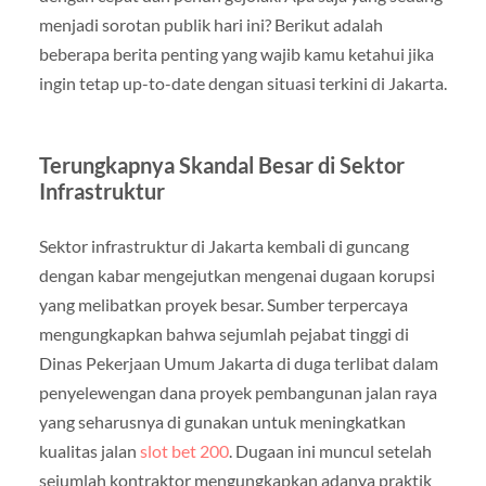
menjadi sorotan publik hari ini? Berikut adalah
beberapa berita penting yang wajib kamu ketahui jika
ingin tetap up-to-date dengan situasi terkini di Jakarta.
Terungkapnya Skandal Besar di Sektor
Infrastruktur
Sektor infrastruktur di Jakarta kembali di guncang
dengan kabar mengejutkan mengenai dugaan korupsi
yang melibatkan proyek besar. Sumber terpercaya
mengungkapkan bahwa sejumlah pejabat tinggi di
Dinas Pekerjaan Umum Jakarta di duga terlibat dalam
penyelewengan dana proyek pembangunan jalan raya
yang seharusnya di gunakan untuk meningkatkan
kualitas jalan
slot bet 200
. Dugaan ini muncul setelah
sejumlah kontraktor mengungkapkan adanya praktik