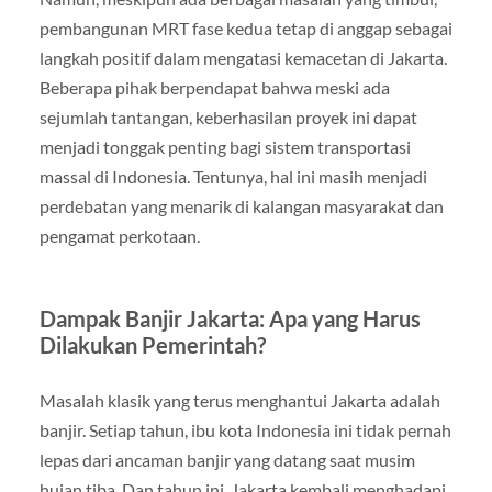
pembangunan MRT fase kedua tetap di anggap sebagai
langkah positif dalam mengatasi kemacetan di Jakarta.
Beberapa pihak berpendapat bahwa meski ada
sejumlah tantangan, keberhasilan proyek ini dapat
menjadi tonggak penting bagi sistem transportasi
massal di Indonesia. Tentunya, hal ini masih menjadi
perdebatan yang menarik di kalangan masyarakat dan
pengamat perkotaan.
Dampak Banjir Jakarta: Apa yang Harus
Dilakukan Pemerintah?
Masalah klasik yang terus menghantui Jakarta adalah
banjir. Setiap tahun, ibu kota Indonesia ini tidak pernah
lepas dari ancaman banjir yang datang saat musim
hujan tiba. Dan tahun ini, Jakarta kembali menghadapi