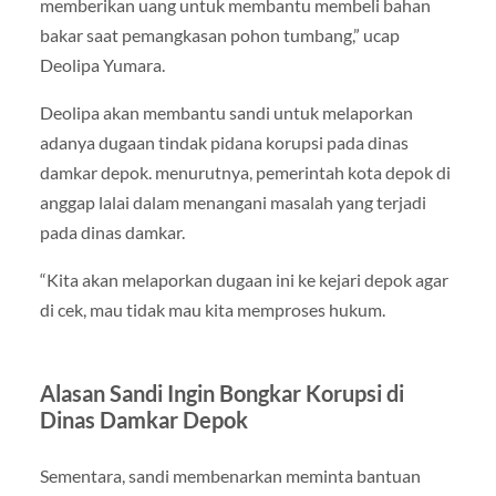
memberikan uang untuk membantu membeli bahan
bakar saat pemangkasan pohon tumbang,” ucap
Deolipa Yumara.
Deolipa akan membantu sandi untuk melaporkan
adanya dugaan tindak pidana korupsi pada dinas
damkar depok. menurutnya, pemerintah kota depok di
anggap lalai dalam menangani masalah yang terjadi
pada dinas damkar.
“Kita akan melaporkan dugaan ini ke kejari depok agar
di cek, mau tidak mau kita memproses hukum.
Alasan Sandi Ingin Bongkar Korupsi di
Dinas Damkar Depok
Sementara, sandi membenarkan meminta bantuan