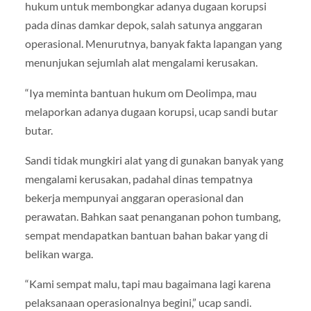
hukum untuk membongkar adanya dugaan korupsi
pada dinas damkar depok, salah satunya anggaran
operasional. Menurutnya, banyak fakta lapangan yang
menunjukan sejumlah alat mengalami kerusakan.
“Iya meminta bantuan hukum om Deolimpa, mau
melaporkan adanya dugaan korupsi, ucap sandi butar
butar.
Sandi tidak mungkiri alat yang di gunakan banyak yang
mengalami kerusakan, padahal dinas tempatnya
bekerja mempunyai anggaran operasional dan
perawatan. Bahkan saat penanganan pohon tumbang,
sempat mendapatkan bantuan bahan bakar yang di
belikan warga.
“Kami sempat malu, tapi mau bagaimana lagi karena
pelaksanaan operasionalnya begini,” ucap sandi.