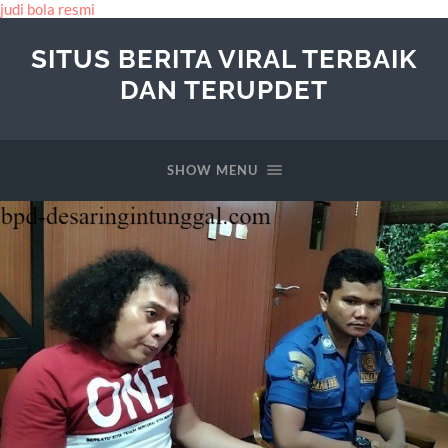
judi bola resmi
SITUS BERITA VIRAL TERBAIK
DAN TERUPDET
SHOW MENU