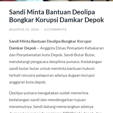
Sandi Minta Bantuan Deolipa
Bongkar Korupsi Damkar Depok
AGUSTUS 19, 2024
/
0 COMMENTS
Sandi Minta Bantuan Deolipa Bongkar Korupsi
Damkar Depok –
Anggota Dinas Pemadam Kebakaran
dan Penyelamatan kota Depok, Sandi Butar Butar,
mendatangi pengacara deoplima yumara. Kedatangan
sandi butar butar untuk meminta bantuan hukum
terkait rencana pelaporan adanya dugaan korupsi
anggaran kota depok.
Deolipa yumara mengatakan sudah menerima
kedatangan sandi dan mendengarkan tujuan
menemuinya. Sandi datang menerangkan adanya