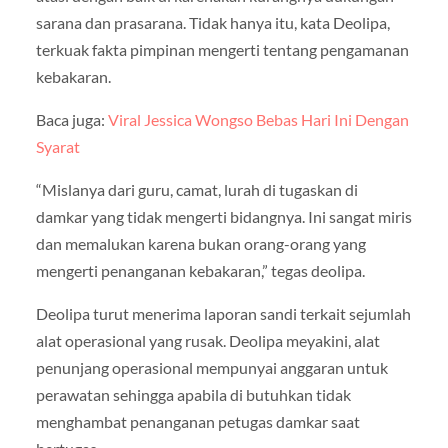
sarana dan prasarana. Tidak hanya itu, kata Deolipa,
terkuak fakta pimpinan mengerti tentang pengamanan
kebakaran.
Baca juga:
Viral Jessica Wongso Bebas Hari Ini Dengan
Syarat
“Mislanya dari guru, camat, lurah di tugaskan di
damkar yang tidak mengerti bidangnya. Ini sangat miris
dan memalukan karena bukan orang-orang yang
mengerti penanganan kebakaran,” tegas deolipa.
Deolipa turut menerima laporan sandi terkait sejumlah
alat operasional yang rusak. Deolipa meyakini, alat
penunjang operasional mempunyai anggaran untuk
perawatan sehingga apabila di butuhkan tidak
menghambat penanganan petugas damkar saat