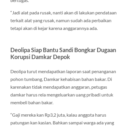
bertugas.
“Jadi alat pada rusak, nanti akan di lakukan pendataan
terkait alat yang rusak, namun sudah ada perbaikan
tetapi akan di kejar karena anggarannya ada.
Deolipa Siap Bantu Sandi Bongkar Dugaan
Korupsi Damkar Depok
Deolipa turut mendapatkan laporan saat penanganan
pohon tumbang, Damkar kehabisan bahan bakar. Di
karenakan tidak mendapatkan anggaran, petugas
damkar harus rela mengeluarkan uang pribadi untuk
membeli bahan bakar.
“Gaji mereka kan Rp3,2 juta, kalau anggota harus
patungan kan kasian. Bahkan sampai warga ada yang