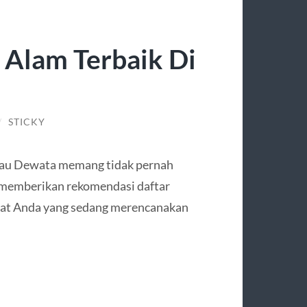
Alam Terbaik Di
/
STICKY
ulau Dewata memang tidak pernah
n memberikan rekomendasi daftar
uat Anda yang sedang merencanakan