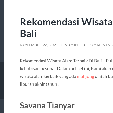
Rekomendasi Wisata 
Bali
NOVEMBER 23, 2024
/
ADMIN
/
0 COMMENTS
Rekomendasi Wisata Alam Terbaik Di Bali – P
kehabisan pesona! Dalam artikel ini, Kami aka
wisata alam terbaik yang ada
mahjong
di Bali b
liburan akhir tahun!
Savana Tianyar