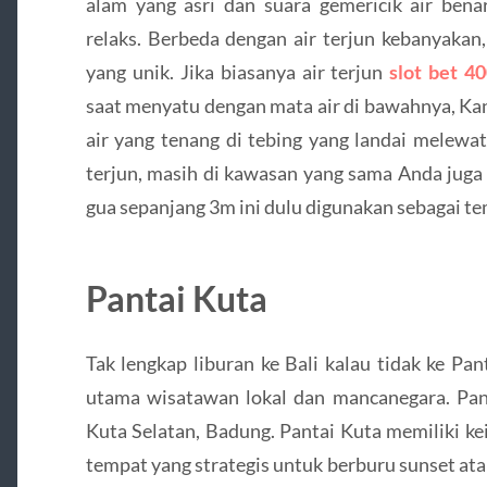
alam yang asri dan suara gemericik air ben
relaks. Berbeda dengan air terjun kebanyakan
yang unik. Jika biasanya air terjun
slot bet 4
saat menyatu dengan mata air di bawahnya, Ka
air yang tenang di tebing yang landai melewat
terjun, masih di kawasan yang sama Anda jug
gua sepanjang 3m ini dulu digunakan sebagai te
Pantai Kuta
Tak lengkap liburan ke Bali kalau tidak ke Pa
utama wisatawan lokal dan mancanegara. Pan
Kuta Selatan, Badung. Pantai Kuta memiliki k
tempat yang strategis untuk berburu sunset ata