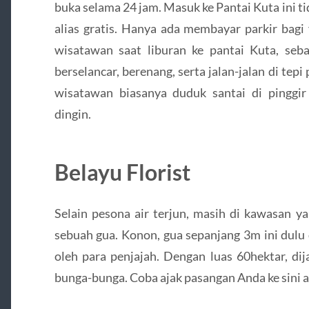
buka selama 24 jam. Masuk ke Pantai Kuta ini 
alias gratis. Hanya ada membayar parkir bag
wisatawan saat liburan ke pantai Kuta, seba
berselancar, berenang, serta jalan-jalan di tepi
wisatawan biasanya duduk santai di pinggi
dingin.
Belayu Florist
Selain pesona air terjun, masih di kawasan 
sebuah gua. Konon, gua sepanjang 3m ini dulu
oleh para penjajah. Dengan luas 60hektar, dij
bunga-bunga. Coba ajak pasangan Anda ke sini a