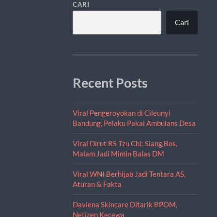
CARI
Cari
Recent Posts
Viral Pengeroyokan di Cileunyi
Bandung, Pelaku Pakai Ambulans Desa
Viral Dirut RS Tzu Chi: Siang Bos,
Malam Jadi Mimin Balas DM
Viral WNI Berhijab Jadi Tentara AS,
Aturan & Fakta
Daviena Skincare Ditarik BPOM,
Netizen Kecewa