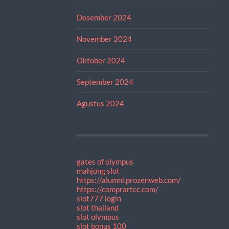
Desember 2024
November 2024
Oktober 2024
September 2024
Agustus 2024
gates of olympus
mahjong slot
https://alumni.prozenweb.com/
https://comprartcc.com/
slot777 login
slot thailand
slot olympus
slot bonus 100