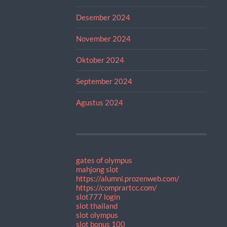
Desember 2024
November 2024
Oktober 2024
September 2024
Agustus 2024
gates of olympus
mahjong slot
https://alumni.prozenweb.com/
https://comprartcc.com/
slot777 login
slot thailand
slot olympus
slot bonus 100