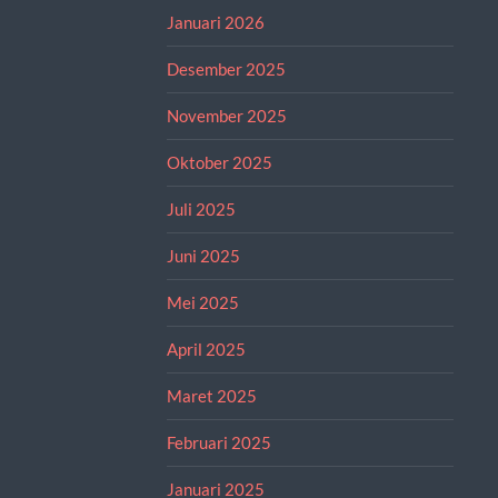
Januari 2026
Desember 2025
November 2025
Oktober 2025
Juli 2025
Juni 2025
Mei 2025
April 2025
Maret 2025
Februari 2025
Januari 2025