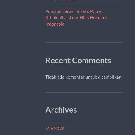
Putusan Laras Faizati: Potret
Kriminalisasi dan Bias Hukum di
Indonesia
Recent Comments
Tidak ada komentar untuk ditampilkan.
Archives
Mei 2026