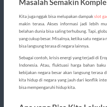
Masalah Semakin Komple
Kita juga nggak bisa melupakan dampak
slot g
makin terasa. Akses informasi jadi lebih mu
belahan dunia bisa saling terhubung. Tapi, gl
yang cukup besar. Misalnya, ketika satu negar
bisa langsung terasa di negara lainnya.
Sebagai contoh, krisis energi yang terjadi di E
Indonesia. Atau, fluktuasi harga bahan baku
kebijakan negara besar akan langsung terasa d
kita hidup di negara yang jauh dari konflik int
bisa mempengaruhi hidup kita.