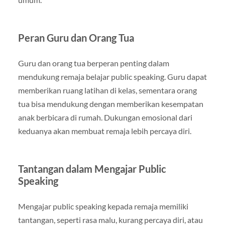
Peran Guru dan Orang Tua
Guru dan orang tua berperan penting dalam
mendukung remaja belajar public speaking. Guru dapat
memberikan ruang latihan di kelas, sementara orang
tua bisa mendukung dengan memberikan kesempatan
anak berbicara di rumah. Dukungan emosional dari
keduanya akan membuat remaja lebih percaya diri.
Tantangan dalam Mengajar Public
Speaking
Mengajar public speaking kepada remaja memiliki
tantangan, seperti rasa malu, kurang percaya diri, atau