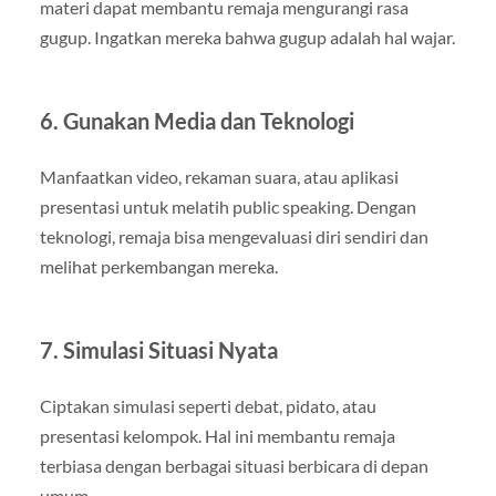
materi dapat membantu remaja mengurangi rasa
gugup. Ingatkan mereka bahwa gugup adalah hal wajar.
6. Gunakan Media dan Teknologi
Manfaatkan video, rekaman suara, atau aplikasi
presentasi untuk melatih public speaking. Dengan
teknologi, remaja bisa mengevaluasi diri sendiri dan
melihat perkembangan mereka.
7. Simulasi Situasi Nyata
Ciptakan simulasi seperti debat, pidato, atau
presentasi kelompok. Hal ini membantu remaja
terbiasa dengan berbagai situasi berbicara di depan
umum.