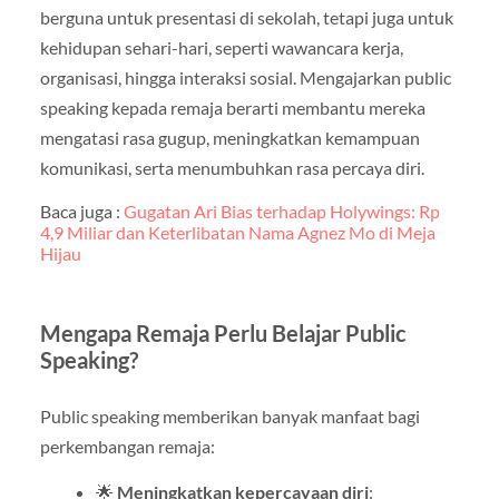
berguna untuk presentasi di sekolah, tetapi juga untuk
kehidupan sehari-hari, seperti wawancara kerja,
organisasi, hingga interaksi sosial. Mengajarkan public
speaking kepada remaja berarti membantu mereka
mengatasi rasa gugup, meningkatkan kemampuan
komunikasi, serta menumbuhkan rasa percaya diri.
Baca juga :
Gugatan Ari Bias terhadap Holywings: Rp
4,9 Miliar dan Keterlibatan Nama Agnez Mo di Meja
Hijau
Mengapa Remaja Perlu Belajar Public
Speaking?
Public speaking memberikan banyak manfaat bagi
perkembangan remaja:
🌟
Meningkatkan kepercayaan diri
: