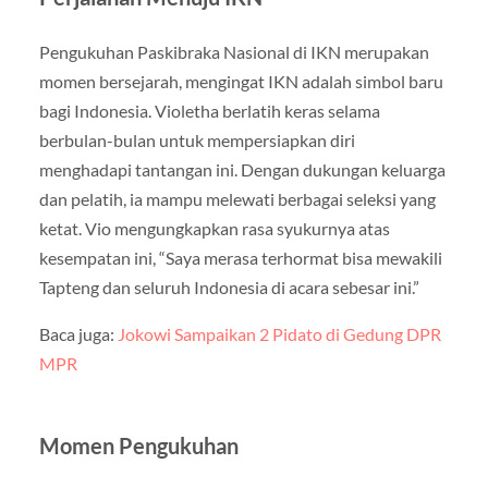
Pengukuhan Paskibraka Nasional di IKN merupakan
momen bersejarah, mengingat IKN adalah simbol baru
bagi Indonesia. Violetha berlatih keras selama
berbulan-bulan untuk mempersiapkan diri
menghadapi tantangan ini. Dengan dukungan keluarga
dan pelatih, ia mampu melewati berbagai seleksi yang
ketat. Vio mengungkapkan rasa syukurnya atas
kesempatan ini, “Saya merasa terhormat bisa mewakili
Tapteng dan seluruh Indonesia di acara sebesar ini.”
Baca juga:
Jokowi Sampaikan 2 Pidato di Gedung DPR
MPR
Momen Pengukuhan