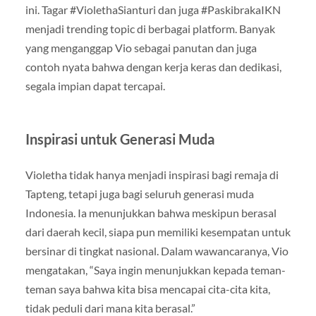
ini. Tagar #ViolethaSianturi dan juga #PaskibrakaIKN
menjadi trending topic di berbagai platform. Banyak
yang menganggap Vio sebagai panutan dan juga
contoh nyata bahwa dengan kerja keras dan dedikasi,
segala impian dapat tercapai.
Inspirasi untuk Generasi Muda
Violetha tidak hanya menjadi inspirasi bagi remaja di
Tapteng, tetapi juga bagi seluruh generasi muda
Indonesia. Ia menunjukkan bahwa meskipun berasal
dari daerah kecil, siapa pun memiliki kesempatan untuk
bersinar di tingkat nasional. Dalam wawancaranya, Vio
mengatakan, “Saya ingin menunjukkan kepada teman-
teman saya bahwa kita bisa mencapai cita-cita kita,
tidak peduli dari mana kita berasal.”