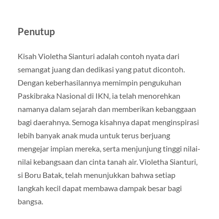
Penutup
Kisah Violetha Sianturi adalah contoh nyata dari
semangat juang dan dedikasi yang patut dicontoh.
Dengan keberhasilannya memimpin pengukuhan
Paskibraka Nasional di IKN, ia telah menorehkan
namanya dalam sejarah dan memberikan kebanggaan
bagi daerahnya. Semoga kisahnya dapat menginspirasi
lebih banyak anak muda untuk terus berjuang
mengejar impian mereka, serta menjunjung tinggi nilai-
nilai kebangsaan dan cinta tanah air. Violetha Sianturi,
si Boru Batak, telah menunjukkan bahwa setiap
langkah kecil dapat membawa dampak besar bagi
bangsa.