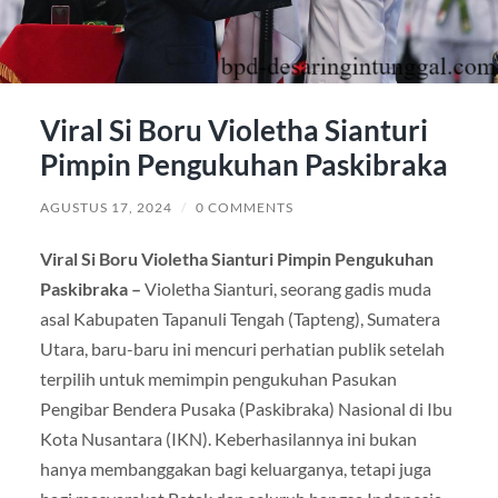
Viral Si Boru Violetha Sianturi
Pimpin Pengukuhan Paskibraka
AGUSTUS 17, 2024
/
0 COMMENTS
Viral Si Boru Violetha Sianturi Pimpin Pengukuhan
Paskibraka –
Violetha Sianturi, seorang gadis muda
asal Kabupaten Tapanuli Tengah (Tapteng), Sumatera
Utara, baru-baru ini mencuri perhatian publik setelah
terpilih untuk memimpin pengukuhan Pasukan
Pengibar Bendera Pusaka (Paskibraka) Nasional di Ibu
Kota Nusantara (IKN). Keberhasilannya ini bukan
hanya membanggakan bagi keluarganya, tetapi juga