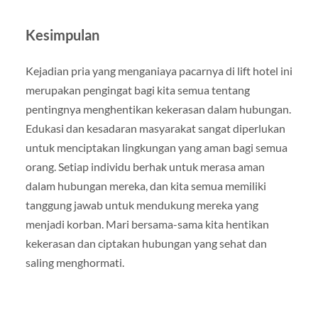
Kesimpulan
Kejadian pria yang menganiaya pacarnya di lift hotel ini
merupakan pengingat bagi kita semua tentang
pentingnya menghentikan kekerasan dalam hubungan.
Edukasi dan kesadaran masyarakat sangat diperlukan
untuk menciptakan lingkungan yang aman bagi semua
orang. Setiap individu berhak untuk merasa aman
dalam hubungan mereka, dan kita semua memiliki
tanggung jawab untuk mendukung mereka yang
menjadi korban. Mari bersama-sama kita hentikan
kekerasan dan ciptakan hubungan yang sehat dan
saling menghormati.