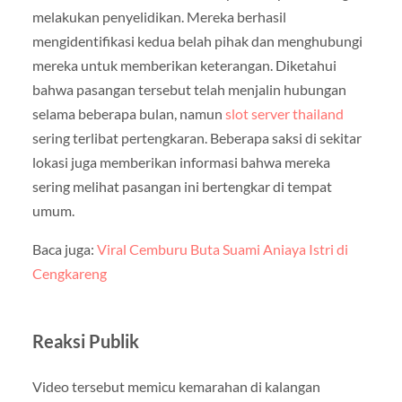
melakukan penyelidikan. Mereka berhasil
mengidentifikasi kedua belah pihak dan menghubungi
mereka untuk memberikan keterangan. Diketahui
bahwa pasangan tersebut telah menjalin hubungan
selama beberapa bulan, namun
slot server thailand
sering terlibat pertengkaran. Beberapa saksi di sekitar
lokasi juga memberikan informasi bahwa mereka
sering melihat pasangan ini bertengkar di tempat
umum.
Baca juga:
Viral Cemburu Buta Suami Aniaya Istri di
Cengkareng
Reaksi Publik
Video tersebut memicu kemarahan di kalangan