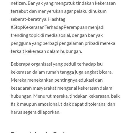
netizen. Banyak yang mengutuk tindakan kekerasan
tersebut dan menyerukan agar pelaku dihukum
seberat-beratnya. Hashtag
#StopKekerasanTerhadapPerempuan menjadi
trending topic di media sosial, dengan banyak
pengguna yang berbagi pengalaman pribadi mereka
terkait kekerasan dalam hubungan.
Beberapa organisasi yang peduli terhadap isu
kekerasan dalam rumah tangga juga angkat bicara.
Mereka menekankan pentingnya edukasi dan
kesadaran masyarakat mengenai kekerasan dalam
hubungan. Menurut mereka, tindakan kekerasan, baik
fisik maupun emosional, tidak dapat ditoleransi dan
harus segera dilaporkan.