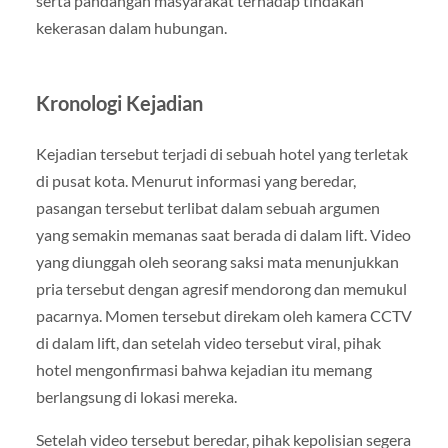
serta pandangan masyarakat terhadap tindakan
kekerasan dalam hubungan.
Kronologi Kejadian
Kejadian tersebut terjadi di sebuah hotel yang terletak
di pusat kota. Menurut informasi yang beredar,
pasangan tersebut terlibat dalam sebuah argumen
yang semakin memanas saat berada di dalam lift. Video
yang diunggah oleh seorang saksi mata menunjukkan
pria tersebut dengan agresif mendorong dan memukul
pacarnya. Momen tersebut direkam oleh kamera CCTV
di dalam lift, dan setelah video tersebut viral, pihak
hotel mengonfirmasi bahwa kejadian itu memang
berlangsung di lokasi mereka.
Setelah video tersebut beredar, pihak kepolisian segera