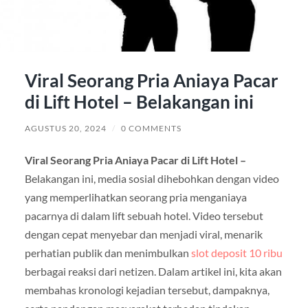
Viral Seorang Pria Aniaya Pacar
di Lift Hotel – Belakangan ini
AGUSTUS 20, 2024
/
0 COMMENTS
Viral Seorang Pria Aniaya Pacar di Lift Hotel –
Belakangan ini, media sosial dihebohkan dengan video
yang memperlihatkan seorang pria menganiaya
pacarnya di dalam lift sebuah hotel. Video tersebut
dengan cepat menyebar dan menjadi viral, menarik
perhatian publik dan menimbulkan
slot deposit 10 ribu
berbagai reaksi dari netizen. Dalam artikel ini, kita akan
membahas kronologi kejadian tersebut, dampaknya,