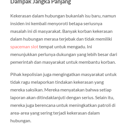
Dampak Jangka Panjang
Kekerasan dalam hubungan bukanlah isu baru, namun
insiden ini kembali menyoroti betapa seriusnya
masalah ini di masyarakat. Banyak korban kekerasan
dalam hubungan merasa terjebak dan tidak memiliki
spaceman slot
tempat untuk mengadu. Ini
menunjukkan perlunya dukungan yang lebih besar dari
pemerintah dan masyarakat untuk membantu korban.
Pihak kepolisian juga mengingatkan masyarakat untuk
tidak ragu melaporkan tindakan kekerasan yang
mereka saksikan. Mereka menyatakan bahwa setiap
laporan akan ditindaklanjuti dengan serius. Selain itu,
mereka juga berencana untuk meningkatkan patroli di
area-area yang sering terjadi kekerasan dalam
hubungan.