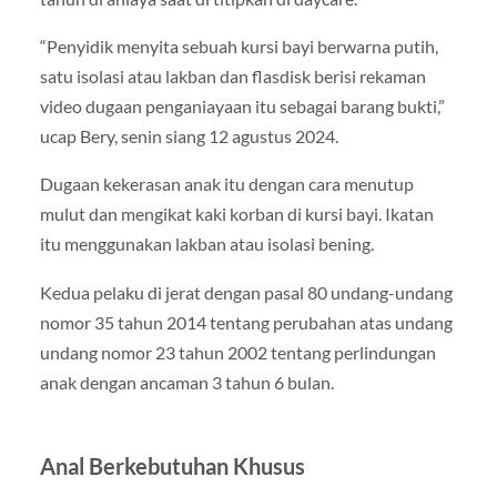
“Penyidik menyita sebuah kursi bayi berwarna putih,
satu isolasi atau lakban dan flasdisk berisi rekaman
video dugaan penganiayaan itu sebagai barang bukti,”
ucap Bery, senin siang 12 agustus 2024.
Dugaan kekerasan anak itu dengan cara menutup
mulut dan mengikat kaki korban di kursi bayi. Ikatan
itu menggunakan lakban atau isolasi bening.
Kedua pelaku di jerat dengan pasal 80 undang-undang
nomor 35 tahun 2014 tentang perubahan atas undang
undang nomor 23 tahun 2002 tentang perlindungan
anak dengan ancaman 3 tahun 6 bulan.
Anal Berkebutuhan Khusus