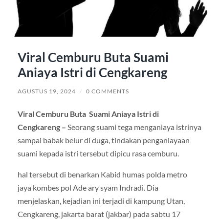
Viral Cemburu Buta Suami
Aniaya Istri di Cengkareng
AGUSTUS 19, 2024
/
0 COMMENTS
Viral Cemburu Buta Suami Aniaya Istri di
Cengkareng –
Seorang suami tega menganiaya istrinya
sampai babak belur di duga, tindakan penganiayaan
suami kepada istri tersebut dipicu rasa cemburu.
hal tersebut di benarkan Kabid humas polda metro
jaya kombes pol Ade ary syam Indradi. Dia
menjelaskan, kejadian ini terjadi di kampung Utan,
Cengkareng, jakarta barat (jakbar) pada sabtu 17