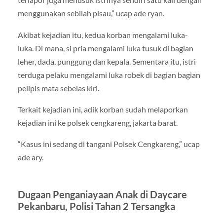
menggunakan sebilah pisau,” ucap ade ryan.
Akibat kejadian itu, kedua korban mengalami luka-
luka. Di mana, si pria mengalami luka tusuk di bagian
leher, dada, punggung dan kepala. Sementara itu, istri
terduga pelaku mengalami luka robek di bagian bagian
pelipis mata sebelas kiri.
Terkait kejadian ini, adik korban sudah melaporkan
kejadian ini ke polsek cengkareng, jakarta barat.
“Kasus ini sedang di tangani Polsek Cengkareng,” ucap
ade ary.
Dugaan Penganiayaan Anak di Daycare
Pekanbaru, Polisi Tahan 2 Tersangka