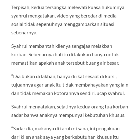
Terpisah, kedua tersangka melewati kuasa hukumnya
syahrul mengatakan, video yang beredar di media
sosial tidak sepenuhnya menggambarkan situasi
sebenarnya.
Syahrul membantah klienya sengajaa melakban
korban. Sebenarnya hal itu di lakukan hanya untuk
memastikan apakah anak tersebut buang air besar.
“Dia bukan di lakban, hanya di ikat sesaat di kursi,
tujuannya agar anak itu tidak membahayakan yang lain
dan tidak memakan kotorannya sendiri, ucap syahrul.
Syahrul mengatakan, sejatinya kedua orang tua korban
sadar bahwa anaknya mempunyai kebutuhan khusus.
“Sadar dia, makanya di taruh di sana, ini pengakuan
dari klien anak saya yang berkebutuhan khusus itu