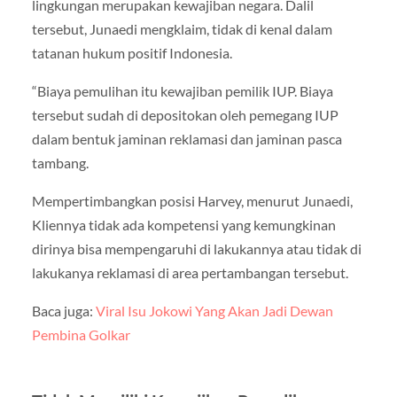
lingkungan merupakan kewajiban negara. Dalil
tersebut, Junaedi mengklaim, tidak di kenal dalam
tatanan hukum positif Indonesia.
“Biaya pemulihan itu kewajiban pemilik IUP. Biaya
tersebut sudah di depositokan oleh pemegang IUP
dalam bentuk jaminan reklamasi dan jaminan pasca
tambang.
Mempertimbangkan posisi Harvey, menurut Junaedi,
Kliennya tidak ada kompetensi yang kemungkinan
dirinya bisa mempengaruhi di lakukannya atau tidak di
lakukanya reklamasi di area pertambangan tersebut.
Baca juga:
Viral Isu Jokowi Yang Akan Jadi Dewan
Pembina Golkar