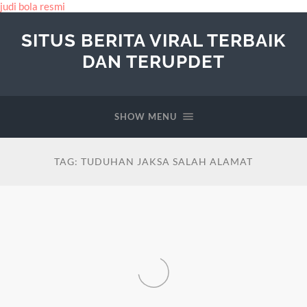
judi bola resmi
SITUS BERITA VIRAL TERBAIK
DAN TERUPDET
SHOW MENU
TAG:
TUDUHAN JAKSA SALAH ALAMAT