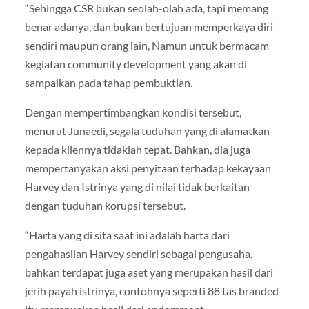
“Sehingga CSR bukan seolah-olah ada, tapi memang
benar adanya, dan bukan bertujuan memperkaya diri
sendiri maupun orang lain, Namun untuk bermacam
kegiatan community development yang akan di
sampaikan pada tahap pembuktian.
Dengan mempertimbangkan kondisi tersebut,
menurut Junaedi, segala tuduhan yang di alamatkan
kepada kliennya tidaklah tepat. Bahkan, dia juga
mempertanyakan aksi penyitaan terhadap kekayaan
Harvey dan Istrinya yang di nilai tidak berkaitan
dengan tuduhan korupsi tersebut.
“Harta yang di sita saat ini adalah harta dari
pengahasilan Harvey sendiri sebagai pengusaha,
bahkan terdapat juga aset yang merupakan hasil dari
jerih payah istrinya, contohnya seperti 88 tas branded