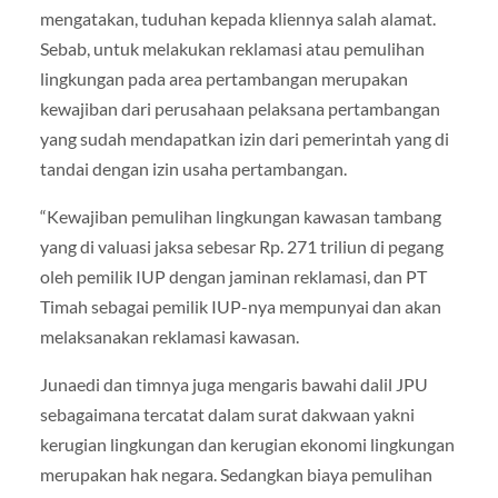
mengatakan, tuduhan kepada kliennya salah alamat.
Sebab, untuk melakukan reklamasi atau pemulihan
lingkungan pada area pertambangan merupakan
kewajiban dari perusahaan pelaksana pertambangan
yang sudah mendapatkan izin dari pemerintah yang di
tandai dengan izin usaha pertambangan.
“Kewajiban pemulihan lingkungan kawasan tambang
yang di valuasi jaksa sebesar Rp. 271 triliun di pegang
oleh pemilik IUP dengan jaminan reklamasi, dan PT
Timah sebagai pemilik IUP-nya mempunyai dan akan
melaksanakan reklamasi kawasan.
Junaedi dan timnya juga mengaris bawahi dalil JPU
sebagaimana tercatat dalam surat dakwaan yakni
kerugian lingkungan dan kerugian ekonomi lingkungan
merupakan hak negara. Sedangkan biaya pemulihan