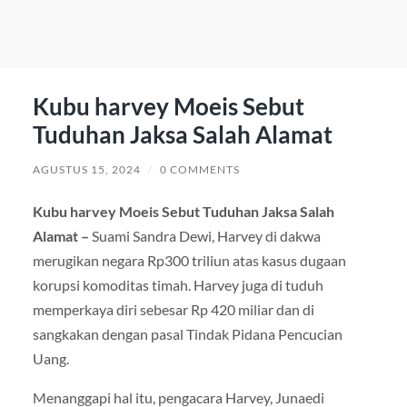
Kubu harvey Moeis Sebut
Tuduhan Jaksa Salah Alamat
AGUSTUS 15, 2024
/
0 COMMENTS
Kubu harvey Moeis Sebut Tuduhan Jaksa Salah
Alamat –
Suami Sandra Dewi, Harvey di dakwa
merugikan negara Rp300 triliun atas kasus dugaan
korupsi komoditas timah. Harvey juga di tuduh
memperkaya diri sebesar Rp 420 miliar dan di
sangkakan dengan pasal Tindak Pidana Pencucian
Uang.
Menanggapi hal itu, pengacara Harvey, Junaedi