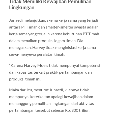
Tidak Memiliki Kewajiban Pemulihan
Lingkungan
Junaedi melanjutkan, skema kerja sama yang terjadi
antara PT Timah dan smelter-smelter swasta adalah
kerja sama yang terjalin karena kebutuhan PT Timah
dalam menaikan produksi logam timah. Dia
menegaskan, Harvey tidak menginisiasi kerja sama
sewa-menyewa peralatan timah.
“Karena Harvey Moeis tidak mempunyai kompetensi
dan kapasitas terkait praktik pertambangan dan
produksi timah ini.
Maka dari itu, menurut Junaedi, kliennya tidak
mempunyai keterkaitan apalagi kewajiban dalam
menanggung pemulihan lingkungan dari aktivitas
pertambangan tersebut sebesar Rp. 300 triliun.