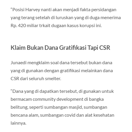
“Posisi Harvey nanti akan menjadi fakta persidangan
yang terang setelah di luruskan yang di duga menerima
Rp. 420 miliar trkait dugaan kasus korupsi ini.
Klaim Bukan Dana Gratifikasi Tapi CSR
Junaedi mengklaim soal dana tersebut bukan dana
yang di gunakan dengan gratifikasi melainkan dana
CSR dari seluruh smelter.
“Dana yang di dapatkan tersebut, di gunakan untuk
bermacam community development di bangka
belitung, seperti sumbangan masjid, sumbangan
bencana alam, sumbangan covid dan alat kesehatan
lainnya.