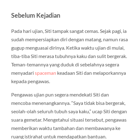
Sebelum Kejadian
Pada hari ujian, Siti tampak sangat cemas. Sejak pagi, ia
sudah mempersiapkan diri dengan matang, namun rasa
gugup menguasai dirinya. Ketika waktu ujian di mulai,
tiba-tiba Siti merasa tubuhnya kaku dan sulit bergerak.
Teman-temannya yang duduk di sebelahnya segera
menyadari
spaceman
keadaan Siti dan melaporkannya
kepada pengawas.
Pengawas ujian pun segera mendekati Siti dan
mencoba menenangkannya. “Saya tidak bisa bergerak,
seolah-olah seluruh tubuh saya kaku,” ucap Siti dengan
suara gemetar. Mengetahui situasi tersebut, pengawas
memberikan waktu tambahan dan membawanya ke
ruang istirahat untuk mendapatkan bantuan.