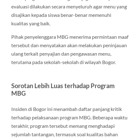
evaluasi dilakukan secara menyeluruh agar menu yang
disajikan kepada siswa benar-benar memenuhi
kualitas yang baik.
Pihak penyelenggara MBG menerima permintaan maaf
tersebut dan menyatakan akan melakukan peninjauan
ulang terkait penyajian dan pengawasan menu,
terutama pada sekolah-sekolah di wilayah Bogor.
Sorotan Lebih Luas terhadap Program
MBG
Insiden di Bogor ini menambah daftar panjang kritik
terhadap pelaksanaan program MBG. Beberapa waktu
terakhir, program tersebut memang menghadapi
sejumlah tantangan, termasuk soal kualitas bahan