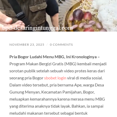
NOVEMBER 23, 2025
/
0 COMMENTS
Pria Bogor Ludahi Menu MBG, Ini Kronologinya –
Program Makan Bergizi Gratis (MBG) kembali menjadi
sorotan publik setelah sebuah video protes keras dari
seorang pria Bogor
sbobet login
viral di media sosial.
Dalam video tersebut, pria bernama Ape, warga Desa
Gunung Menyan, Kecamatan Pamijahan, Bogor,
meluapkan kemarahannya karena merasa menu MBG
yang diterima anaknya tidak layak. Bahkan, ia sampai
meludahi makanan tersebut sebagai bentuk