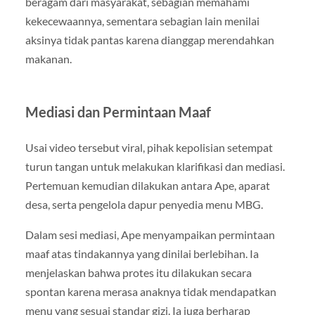
beragam dari masyarakat, sebagian memahami
kekecewaannya, sementara sebagian lain menilai
aksinya tidak pantas karena dianggap merendahkan
makanan.
Mediasi dan Permintaan Maaf
Usai video tersebut viral, pihak kepolisian setempat
turun tangan untuk melakukan klarifikasi dan mediasi.
Pertemuan kemudian dilakukan antara Ape, aparat
desa, serta pengelola dapur penyedia menu MBG.
Dalam sesi mediasi, Ape menyampaikan permintaan
maaf atas tindakannya yang dinilai berlebihan. Ia
menjelaskan bahwa protes itu dilakukan secara
spontan karena merasa anaknya tidak mendapatkan
menu yang sesuai standar gizi. Ia juga berharap