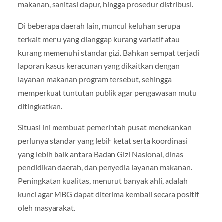
makanan, sanitasi dapur, hingga prosedur distribusi.
Di beberapa daerah lain, muncul keluhan serupa
terkait menu yang dianggap kurang variatif atau
kurang memenuhi standar gizi. Bahkan sempat terjadi
laporan kasus keracunan yang dikaitkan dengan
layanan makanan program tersebut, sehingga
memperkuat tuntutan publik agar pengawasan mutu
ditingkatkan.
Situasi ini membuat pemerintah pusat menekankan
perlunya standar yang lebih ketat serta koordinasi
yang lebih baik antara Badan Gizi Nasional, dinas
pendidikan daerah, dan penyedia layanan makanan.
Peningkatan kualitas, menurut banyak ahli, adalah
kunci agar MBG dapat diterima kembali secara positif
oleh masyarakat.