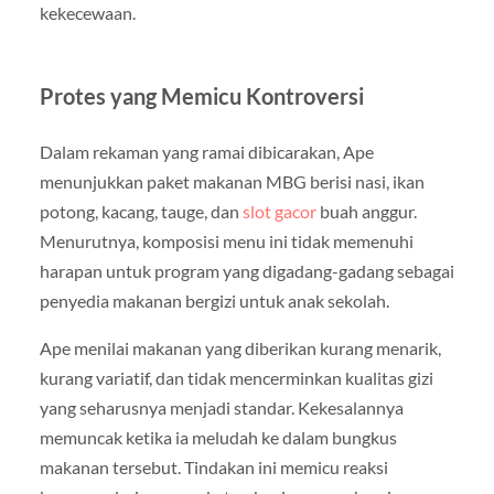
kekecewaan.
Protes yang Memicu Kontroversi
Dalam rekaman yang ramai dibicarakan, Ape
menunjukkan paket makanan MBG berisi nasi, ikan
potong, kacang, tauge, dan
slot gacor
buah anggur.
Menurutnya, komposisi menu ini tidak memenuhi
harapan untuk program yang digadang-gadang sebagai
penyedia makanan bergizi untuk anak sekolah.
Ape menilai makanan yang diberikan kurang menarik,
kurang variatif, dan tidak mencerminkan kualitas gizi
yang seharusnya menjadi standar. Kekesalannya
memuncak ketika ia meludah ke dalam bungkus
makanan tersebut. Tindakan ini memicu reaksi