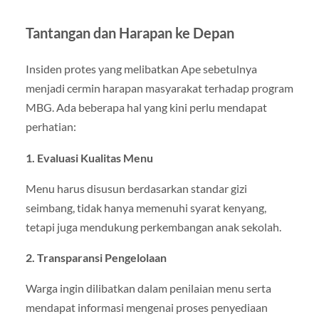
Tantangan dan Harapan ke Depan
Insiden protes yang melibatkan Ape sebetulnya
menjadi cermin harapan masyarakat terhadap program
MBG. Ada beberapa hal yang kini perlu mendapat
perhatian:
1. Evaluasi Kualitas Menu
Menu harus disusun berdasarkan standar gizi
seimbang, tidak hanya memenuhi syarat kenyang,
tetapi juga mendukung perkembangan anak sekolah.
2. Transparansi Pengelolaan
Warga ingin dilibatkan dalam penilaian menu serta
mendapat informasi mengenai proses penyediaan