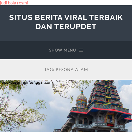
judi bola resmi
SITUS BERITA VIRAL TERBAIK
DAN TERUPDET
SHOW MENU
TAG:
PESONA ALAM