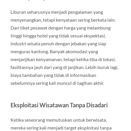
Liburan seharusnya menjadi pengalaman yang
menyenangkan, tetapi kenyataan sering berkata lain.
Dari tiket pesawat dengan harga yang melambung
tinggi hingga hotel yang tidak sesuai ekspektasi,
industri wisata penuh dengan jebakan yang siap
menguras kantong. Banyak akomodasi yang
menjanjikan kenyamanan, tetapi ketika tiba di lokasi,
fasilitasnya jauh dari yang di janjikan. Lebih buruk lagi,
biaya tambahan yang tidak di informasikan
sebelumnya sering kali muncul di tagihan akhir.
Eksploitasi Wisatawan Tanpa Disadari
Ketika seseorang memutuskan untuk berwisata,
mereka sering kali menjadi target eksploitasi tanpa