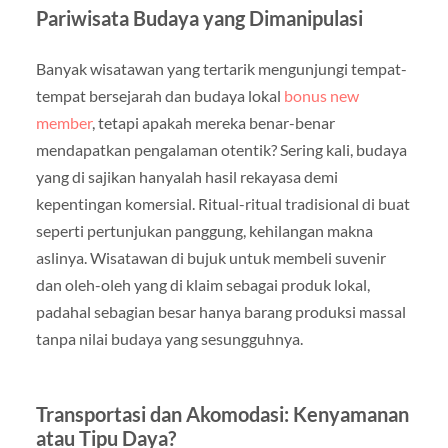
Pariwisata Budaya yang Dimanipulasi
Banyak wisatawan yang tertarik mengunjungi tempat-
tempat bersejarah dan budaya lokal
bonus new
member
, tetapi apakah mereka benar-benar
mendapatkan pengalaman otentik? Sering kali, budaya
yang di sajikan hanyalah hasil rekayasa demi
kepentingan komersial. Ritual-ritual tradisional di buat
seperti pertunjukan panggung, kehilangan makna
aslinya. Wisatawan di bujuk untuk membeli suvenir
dan oleh-oleh yang di klaim sebagai produk lokal,
padahal sebagian besar hanya barang produksi massal
tanpa nilai budaya yang sesungguhnya.
Transportasi dan Akomodasi: Kenyamanan
atau Tipu Daya?