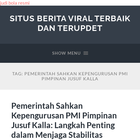
judi bola resmi
SITUS BERITA VIRAL TERBAIK
DAN TERUPDET
SHOW MENU
TAG:
PEMERINTAH SAHKAN KEPENGURUSAN PMI
PIMPINAN JUSUF KALLA
Pemerintah Sahkan
Kepengurusan PMI Pimpinan
Jusuf Kalla: Langkah Penting
dalam Menjaga Stabilitas