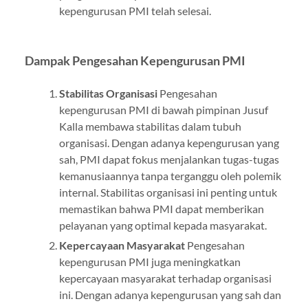
kepengurusan PMI telah selesai.
Dampak Pengesahan Kepengurusan PMI
Stabilitas Organisasi
Pengesahan
kepengurusan PMI di bawah pimpinan Jusuf
Kalla membawa stabilitas dalam tubuh
organisasi. Dengan adanya kepengurusan yang
sah, PMI dapat fokus menjalankan tugas-tugas
kemanusiaannya tanpa terganggu oleh polemik
internal. Stabilitas organisasi ini penting untuk
memastikan bahwa PMI dapat memberikan
pelayanan yang optimal kepada masyarakat.
Kepercayaan Masyarakat
Pengesahan
kepengurusan PMI juga meningkatkan
kepercayaan masyarakat terhadap organisasi
ini. Dengan adanya kepengurusan yang sah dan