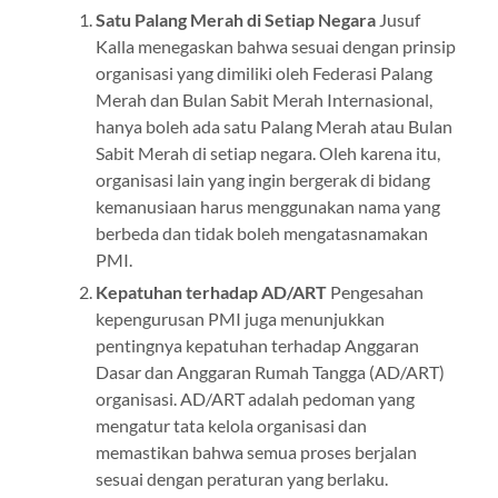
Satu Palang Merah di Setiap Negara
Jusuf
Kalla menegaskan bahwa sesuai dengan prinsip
organisasi yang dimiliki oleh Federasi Palang
Merah dan Bulan Sabit Merah Internasional,
hanya boleh ada satu Palang Merah atau Bulan
Sabit Merah di setiap negara. Oleh karena itu,
organisasi lain yang ingin bergerak di bidang
kemanusiaan harus menggunakan nama yang
berbeda dan tidak boleh mengatasnamakan
PMI.
Kepatuhan terhadap AD/ART
Pengesahan
kepengurusan PMI juga menunjukkan
pentingnya kepatuhan terhadap Anggaran
Dasar dan Anggaran Rumah Tangga (AD/ART)
organisasi. AD/ART adalah pedoman yang
mengatur tata kelola organisasi dan
memastikan bahwa semua proses berjalan
sesuai dengan peraturan yang berlaku.