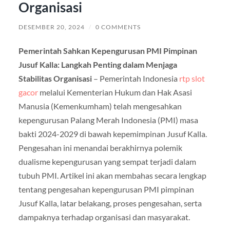
Organisasi
DESEMBER 20, 2024
/
0 COMMENTS
Pemerintah Sahkan Kepengurusan PMI Pimpinan
Jusuf Kalla: Langkah Penting dalam Menjaga
Stabilitas Organisasi
– Pemerintah Indonesia
rtp slot
gacor
melalui Kementerian Hukum dan Hak Asasi
Manusia (Kemenkumham) telah mengesahkan
kepengurusan Palang Merah Indonesia (PMI) masa
bakti 2024-2029 di bawah kepemimpinan Jusuf Kalla.
Pengesahan ini menandai berakhirnya polemik
dualisme kepengurusan yang sempat terjadi dalam
tubuh PMI. Artikel ini akan membahas secara lengkap
tentang pengesahan kepengurusan PMI pimpinan
Jusuf Kalla, latar belakang, proses pengesahan, serta
dampaknya terhadap organisasi dan masyarakat.