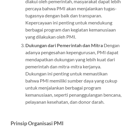
diakui oleh pemerintah, masyarakat dapat lebih
percaya bahwa PMI akan menjalankan tugas-
tugasnya dengan baik dan transparan.
Kepercayaan ini penting untuk mendukung
berbagai program dan kegiatan kemanusiaan
yang dilakukan oleh PMI.
Dukungan dari Pemerintah dan Mitra
Dengan
adanya pengesahan kepengurusan, PMI dapat
mendapatkan dukungan yang lebih kuat dari
pemerintah dan mitra-mitra kerjanya.
Dukungan ini penting untuk memastikan
bahwa PMI memiliki sumber daya yang cukup
untuk menjalankan berbagai program
kemanusiaan, seperti penanggulangan bencana,
pelayanan kesehatan, dan donor darah.
Prinsip Organisasi PMI