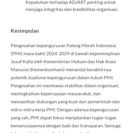
Kepatuhan terhadap AD/ART penting untuk
menjaga integritas dan kredibilitas organisasi.
Kesimpulan
Pengesahan kepengurusan Palang Merah Indonesia
(PMI) masa bakti 2024-2029 di bawah kepemimpinan
Jusuf Kalla oleh Kementerian Hukum dan Hak Asasi
Manusia (Kemenkumham) menandai berakhirnya
polemik dualisme kepengurusan dalam tubuh PMI.
Pengesahan ini membawa stabilitas dalam organisasi,
meningkatkan kepercayaan masyarakat, dan
memastikan dukungan yang kuat dari pemerintah dan
mitra-mitra kerja PMI. Dengan adanya kepengurusan
yang sah, PMI dapat fokus menjalankan tugas-tugas
kemanusiaannya dengan baik dan transparan. Semoga