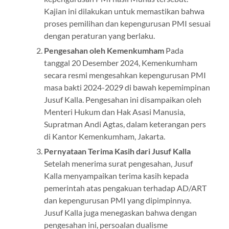
Kajian ini dilakukan untuk memastikan bahwa
proses pemilihan dan kepengurusan PMI sesuai
dengan peraturan yang berlaku.
Pengesahan oleh Kemenkumham
Pada
tanggal 20 Desember 2024, Kemenkumham
secara resmi mengesahkan kepengurusan PMI
masa bakti 2024-2029 di bawah kepemimpinan
Jusuf Kalla. Pengesahan ini disampaikan oleh
Menteri Hukum dan Hak Asasi Manusia,
Supratman Andi Agtas, dalam keterangan pers
di Kantor Kemenkumham, Jakarta.
Pernyataan Terima Kasih dari Jusuf Kalla
Setelah menerima surat pengesahan, Jusuf
Kalla menyampaikan terima kasih kepada
pemerintah atas pengakuan terhadap AD/ART
dan kepengurusan PMI yang dipimpinnya.
Jusuf Kalla juga menegaskan bahwa dengan
pengesahan ini, persoalan dualisme