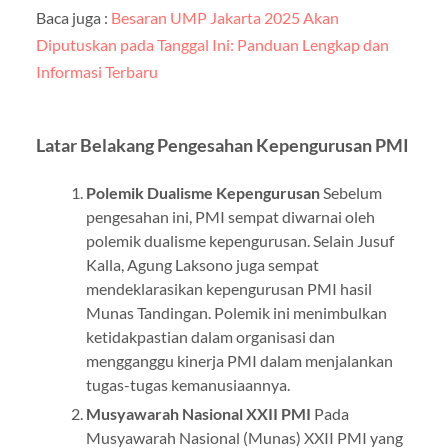
Baca juga :
Besaran UMP Jakarta 2025 Akan
Diputuskan pada Tanggal Ini: Panduan Lengkap dan
Informasi Terbaru
Latar Belakang Pengesahan Kepengurusan PMI
Polemik Dualisme Kepengurusan
Sebelum
pengesahan ini, PMI sempat diwarnai oleh
polemik dualisme kepengurusan. Selain Jusuf
Kalla, Agung Laksono juga sempat
mendeklarasikan kepengurusan PMI hasil
Munas Tandingan. Polemik ini menimbulkan
ketidakpastian dalam organisasi dan
mengganggu kinerja PMI dalam menjalankan
tugas-tugas kemanusiaannya.
Musyawarah Nasional XXII PMI
Pada
Musyawarah Nasional (Munas) XXII PMI yang