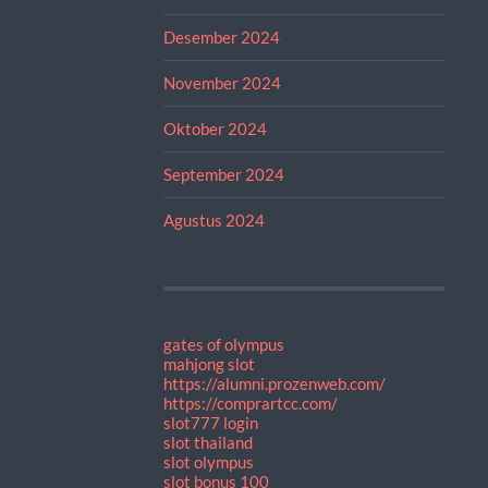
Desember 2024
November 2024
Oktober 2024
September 2024
Agustus 2024
gates of olympus
mahjong slot
https://alumni.prozenweb.com/
https://comprartcc.com/
slot777 login
slot thailand
slot olympus
slot bonus 100