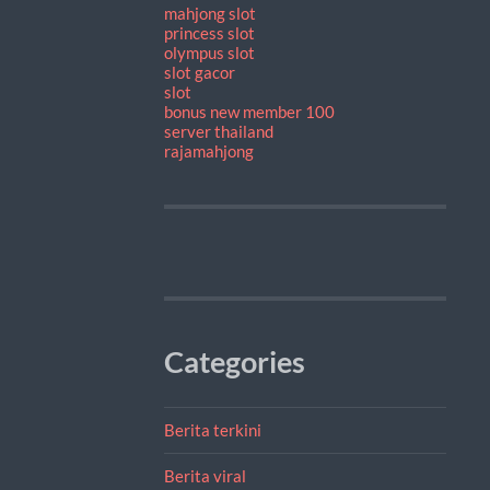
mahjong slot
princess slot
olympus slot
slot gacor
slot
bonus new member 100
server thailand
rajamahjong
Categories
Berita terkini
Berita viral