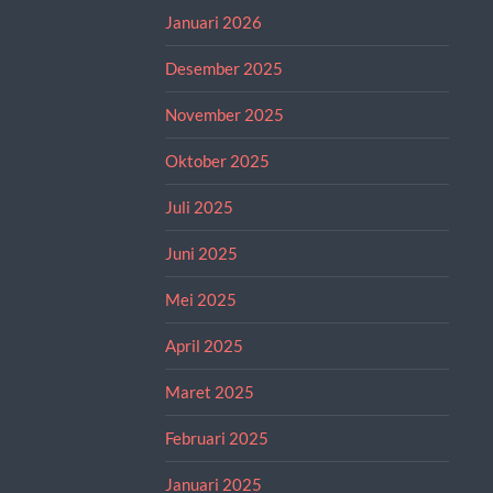
Januari 2026
Desember 2025
November 2025
Oktober 2025
Juli 2025
Juni 2025
Mei 2025
April 2025
Maret 2025
Februari 2025
Januari 2025