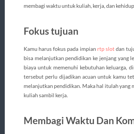
membagi waktu untuk kuliah, kerja, dan kehidup
Fokus tujuan
Kamu harus fokus pada impian
rtp slot
dan tuj
bisa melanjutkan pendidikan ke jenjang yang l
biaya untuk memenuhi kebutuhan keluarga, di
tersebut perlu dijadikan acuan untuk kamu t
melanjutkan pendidikan. Maka hal itulah yang 
kuliah sambil kerja.
Membagi Waktu Dan Kom