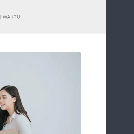
N WAKTU