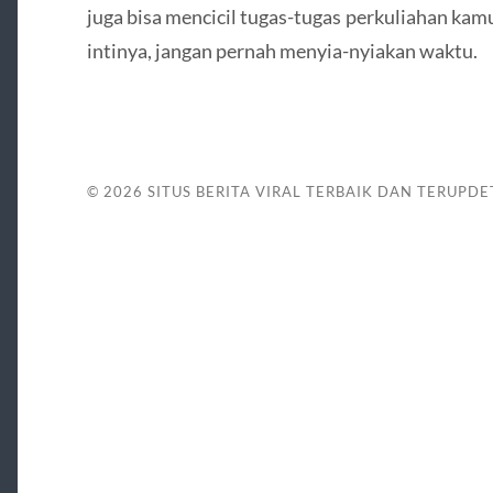
juga bisa mencicil tugas-tugas perkuliahan kam
intinya, jangan pernah menyia-nyiakan waktu.
© 2026
SITUS BERITA VIRAL TERBAIK DAN TERUPDE