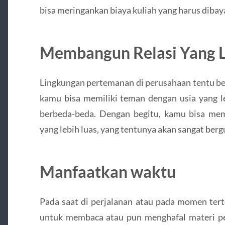
bisa meringankan biaya kuliah yang harus dibay
Membangun Relasi Yang 
Lingkungan pertemanan di perusahaan tentu be
kamu bisa memiliki teman dengan usia yang l
berbeda-beda. Dengan begitu, kamu bisa mem
yang lebih luas, yang tentunya akan sangat ber
Manfaatkan waktu
Pada saat di perjalanan atau pada momen ter
untuk membaca atau pun menghafal materi pe