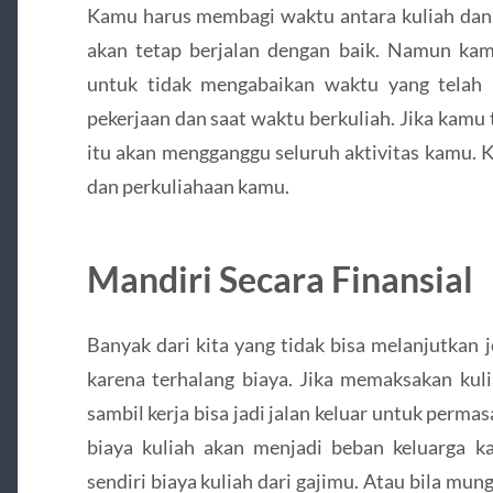
Kamu harus membagi waktu antara kuliah dan k
akan tetap berjalan dengan baik. Namun ka
untuk tidak mengabaikan waktu yang telah
pekerjaan dan saat waktu berkuliah. Jika kamu
itu akan mengganggu seluruh aktivitas kamu. 
dan perkuliahaan kamu.
Mandiri Secara Finansial
Banyak dari kita yang tidak bisa melanjutkan 
karena terhalang biaya. Jika memaksakan kuli
sambil kerja bisa jadi jalan keluar untuk permas
biaya kuliah akan menjadi beban keluarga 
sendiri biaya kuliah dari gajimu. Atau bila mu