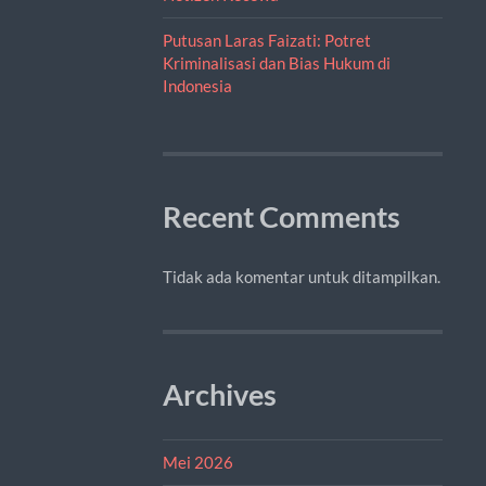
Putusan Laras Faizati: Potret
Kriminalisasi dan Bias Hukum di
Indonesia
Recent Comments
Tidak ada komentar untuk ditampilkan.
Archives
Mei 2026