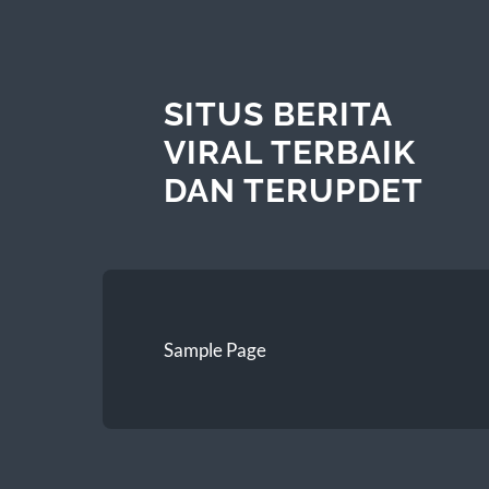
SITUS BERITA
VIRAL TERBAIK
DAN TERUPDET
Sample Page