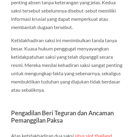
penting absen tanpa keterangan yang jelas. Kedua
saksi tersebut sebelumnya disebut-sebut memiliki
informasi krusial yang dapat memperkuat atau
membantah dugaan tersebut.
Ketidakhadiran saksi ini menimbulkan tanda tanya
besar. Kuasa hukum penggugat menyayangkan
ketidakpatuhan saksi yang telah dipanggil secara
resmi. Mereka menilai kehadiran saksi sangat penting
untuk mengungkap fakta yang sebenarnya, sekaligus
membuktikan tuduhan yang diajukan tidak berdasar
atau sebaliknya.
Pengadilan Beri Teguran dan Ancaman
Pemanggilan Paksa
Atas ketidakhadiran dua saksi
situs slot thailand