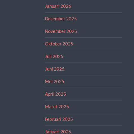
Januari 2026
Desember 2025
November 2025
Oktober 2025
Juli 2025
Juni 2025
Mei 2025
April 2025
Maret 2025
Februari 2025
Januari 2025