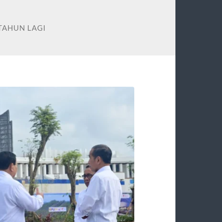
 TAHUN LAGI