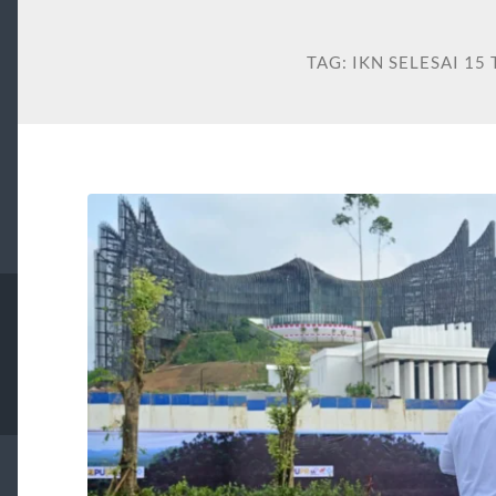
TAG:
IKN SELESAI 15