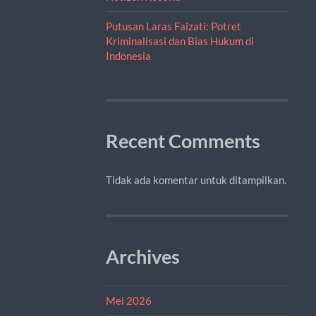
Putusan Laras Faizati: Potret
Kriminalisasi dan Bias Hukum di
Indonesia
Recent Comments
Tidak ada komentar untuk ditampilkan.
Archives
Mei 2026