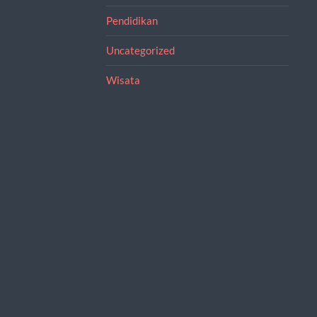
Pendidikan
Uncategorized
Wisata