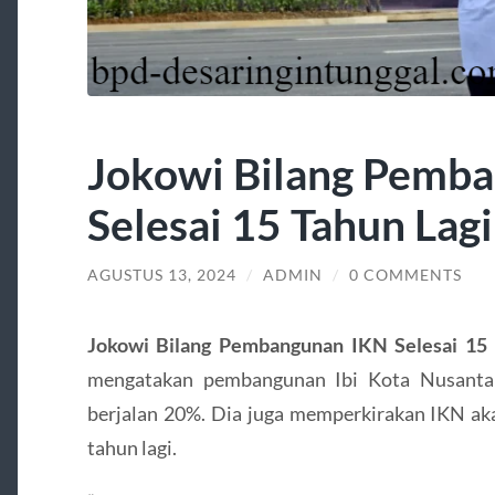
Jokowi Bilang Pemb
Selesai 15 Tahun Lagi
AGUSTUS 13, 2024
/
ADMIN
/
0 COMMENTS
Jokowi Bilang Pembangunan IKN Selesai 15 
mengatakan pembangunan Ibi Kota Nusantar
berjalan 20%. Dia juga memperkirakan IKN ak
tahun lagi.