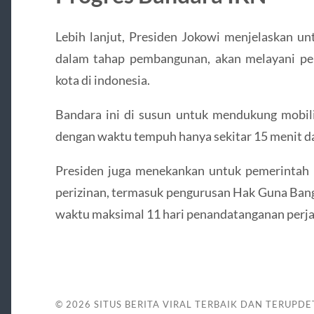
Lebih lanjut, Presiden Jokowi menjelaskan u
dalam tahap pembangunan, akan melayani pe
kota di indonesia.
Bandara ini di susun untuk mendukung mobil
dengan waktu tempuh hanya sekitar 15 menit da
Presiden juga menekankan untuk pemerintah
perizinan, termasuk pengurusan Hak Guna Bang
waktu maksimal 11 hari penandatanganan perjan
© 2026
SITUS BERITA VIRAL TERBAIK DAN TERUPDE