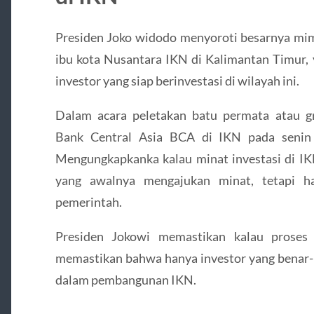
Presiden Joko widodo menyoroti besarnya mi
ibu kota Nusantara IKN di Kalimantan Timur,
investor yang siap berinvestasi di wilayah ini.
Dalam acara peletakan batu permata atau 
Bank Central Asia BCA di IKN pada senin
Mengungkapkanka kalau minat investasi di IKN
yang awalnya mengajukan minat, tetapi ha
pemerintah.
Presiden Jokowi memastikan kalau proses 
memastikan bahwa hanya investor yang benar-b
dalam pembangunan IKN.