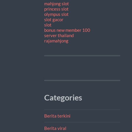
mahjong slot
princess slot
olympus slot
slot gacor
slot
bonus new member 100
server thailand
rajamahjong
Categories
Berita terkini
Berita viral