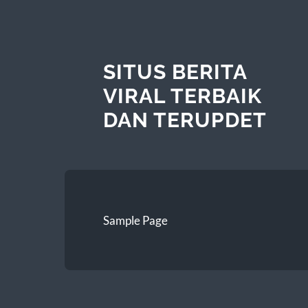
SITUS BERITA
VIRAL TERBAIK
DAN TERUPDET
Sample Page