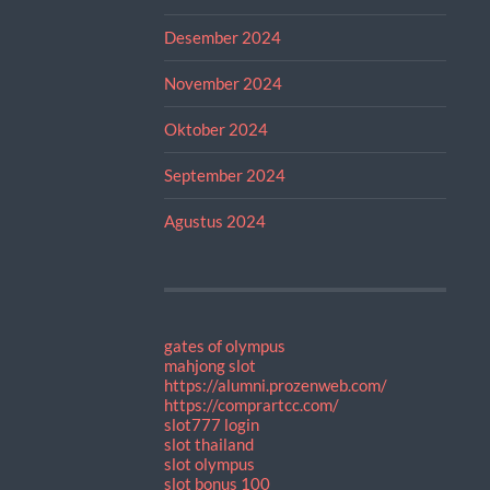
Desember 2024
November 2024
Oktober 2024
September 2024
Agustus 2024
gates of olympus
mahjong slot
https://alumni.prozenweb.com/
https://comprartcc.com/
slot777 login
slot thailand
slot olympus
slot bonus 100