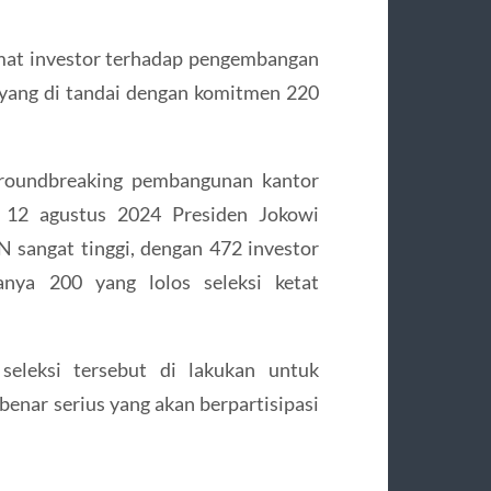
mat investor terhadap pengembangan
 yang di tandai dengan komitmen 220
groundbreaking pembangunan kantor
 12 agustus 2024 Presiden Jokowi
 sangat tinggi, dengan 472 investor
nya 200 yang lolos seleksi ketat
seleksi tersebut di lakukan untuk
enar serius yang akan berpartisipasi