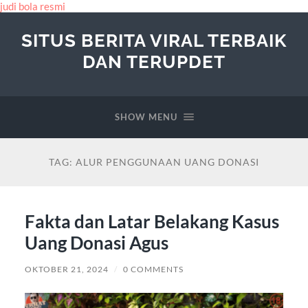
judi bola resmi
SITUS BERITA VIRAL TERBAIK
DAN TERUPDET
SHOW MENU
TAG:
ALUR PENGGUNAAN UANG DONASI
Fakta dan Latar Belakang Kasus
Uang Donasi Agus
OKTOBER 21, 2024
/
0 COMMENTS