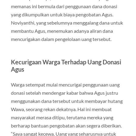
memanas ini bermula dari penggunaan dana donasi
yang dikumpulkan untuk biaya pengobatan Agus.
Noviyanthi, yang sebelumnya menggalang dana untuk
membantu Agus, menemukan adanya aliran dana
mencurigakan dalam pengelolaan uang tersebut.
Kecurigaan Warga Terhadap Uang Donasi
Agus
Warga setempat mulai mencurigai penggunaan uang
donasi setelah mendengar kabar bahwa Agus justru
menggunakan dana tersebut untuk membayar hutang
Wawa, seorang rekan dekatnya. Hal ini membuat
masyarakat merasa ditipu, terutama mereka yang
berharap bantuan pengobatan akan segera diberikan.
“Saya sangat kecewa. Uang yang seharusnya untuk