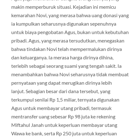
makin memperburuk situasi. Kejadian ini memicu
kemarahan Novi, yang merasa bahwa uang donasi yang
ia kumpulkan seharusnya digunakan sepenuhnya
untuk biaya pengobatan Agus, bukan untuk kebutuhan
pribadi. Agus, yang merasa tersudutkan, menegaskan
bahwa tindakan Novi telah mempermalukan dirinya
dan keluarganya. Ia merasa harga dirinya dihina,
terlebih sebagai seorang suami yang tengah sakit. Ia
menambahkan bahwa Novi seharusnya tidak membuat
pernyataan yang dapat merugikan dirinya lebih
lanjut. Sebagian besar dari dana tersebut, yang
terkumpul senilai Rp 1,5 miliar, ternyata digunakan
Agus untuk membayar utang pribadi, termasuk
mentransfer uang sebesar Rp 98 juta ke rekening
Miftahul Janah untuk keperluan membayar utang
Wawa ke bank, serta Rp 250 juta untuk keperluan