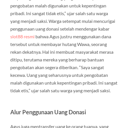
pengobatan malah digunakan untuk kepentingan
pribadi. Ini sangat tidak etis,” ujar salah satu warga
yang menjadi saksi. Warga setempat mulai mencurigai
penggunaan uang donasi setelah mendengar kabar
slot88 resmi
bahwa Agus justru menggunakan dana
tersebut untuk membayar hutang Wawa, seorang
rekan dekatnya. Hal ini membuat masyarakat merasa
ditipu, terutama mereka yang berharap bantuan
pengobatan akan segera diberikan. “Saya sangat
kecewa. Uang yang seharusnya untuk pengobatan
malah digunakan untuk kepentingan pribadi. Ini sangat
tidak etis,” ujar salah satu warga yang menjadi saksi.
Alur Penggunaan Uang Donasi
Agus juga mentransfer uang ke orang tuanya, yang